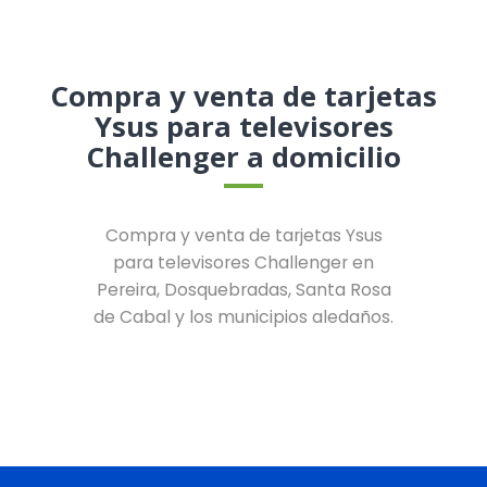
Compra y venta de tarjetas
Ysus para televisores
Challenger a domicilio
Compra y venta de tarjetas Ysus
para televisores Challenger en
Pereira, Dosquebradas, Santa Rosa
de Cabal y los municipios aledaños.