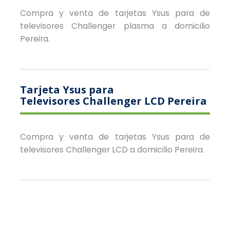
Compra y venta de tarjetas Ysus para de
televisores Challenger plasma a domicilio
Pereira.
Tarjeta Ysus para
Televisores Challenger LCD Pereira
Compra y venta de tarjetas Ysus para de
televisores Challenger LCD a domicilio Pereira.