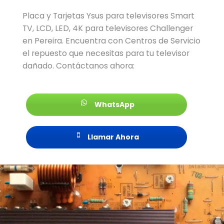
Placa y Tarjetas Ysus para televisores Smart
TV, LCD, LED, 4K para televisores Challenger
en Pereira. Encuentra con Centros de Servicio
el repuesto que necesitas para tu televisor
dañado. Contáctanos ahora:
WhatsApp
Llamar Ahora