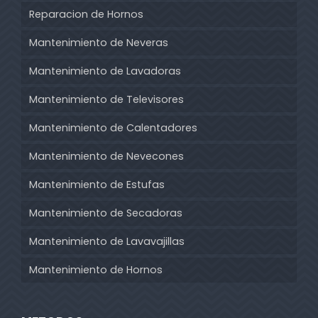
Reparacion de Hornos
Mantenimiento de Neveras
Mantenimiento de Lavadoras
Mantenimiento de Televisores
Mantenimiento de Calentadores
Mantenimiento de Nevecones
Mantenimiento de Estufas
Mantenimiento de Secadoras
Mantenimiento de Lavavajillas
Mantenimiento de Hornos