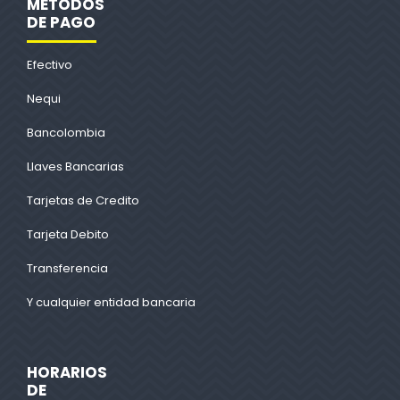
METODOS
DE PAGO
Efectivo
Nequi
Bancolombia
Llaves Bancarias
Tarjetas de Credito
Tarjeta Debito
Transferencia
Y cualquier entidad bancaria
HORARIOS
DE