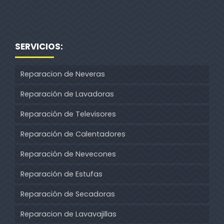
SERVICIOS:
Reparacion de Neveras
Reparación de Lavadoras
Reparación de Televisores
Reparación de Calentadores
Reparación de Nevecones
Reparación de Estufas
Reparación de Secadoras
Reparacion de Lavavajillas