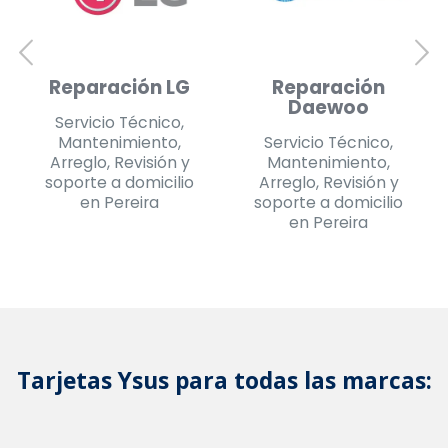
Reparación
Reparación
Daewoo
Challenger
Servicio Técnico,
Servicio Técnico,
Mantenimiento,
Mantenimiento,
Arreglo, Revisión y
Arreglo, Revisión y
soporte a domicilio
soporte a domicilio
en Pereira
en Pereira
Tarjetas Ysus para todas las marcas: