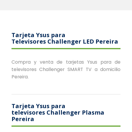
Tarjeta Ysus para
Televisores Challenger LED Pereira
Compra y venta de tarjetas Ysus para de
televisores Challenger SMART TV a domicilio
Pereira.
Tarjeta Ysus para
televisores Challenger Plasma
Pereira