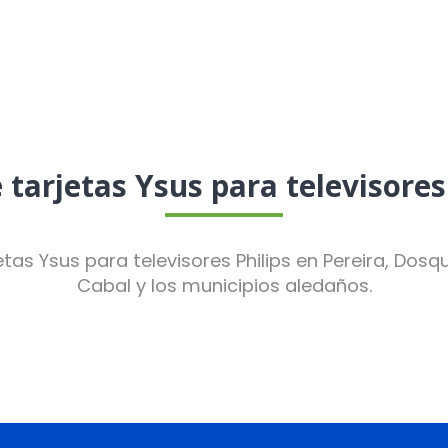
tarjetas Ysus para televisores 
tas Ysus para televisores Philips en Pereira, Dos
Cabal y los municipios aledaños.