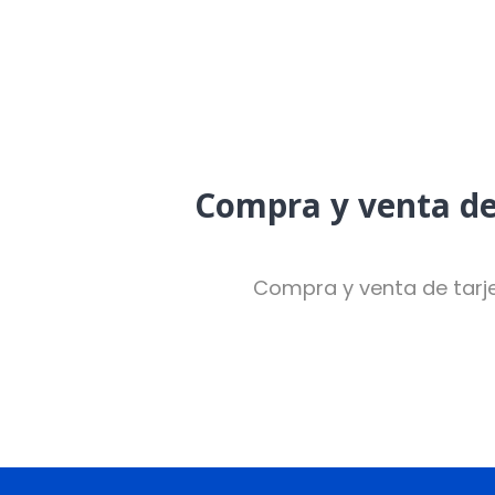
Compra y venta de 
Compra y venta de tarje