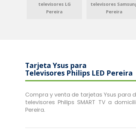
televisores LG
televisores Samsun
Pereira
Pereira
Tarjeta Ysus para
Televisores Philips LED Pereira
Compra y venta de tarjetas Ysus para 
televisores Philips SMART TV a domicil
Pereira.