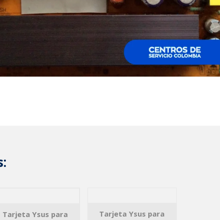
s:
Tarjeta Ysus para
Tarjeta Ysus para