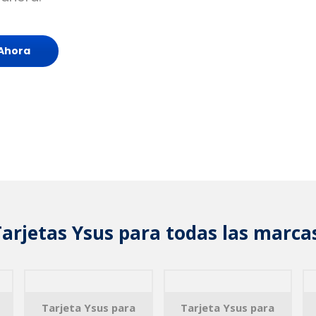
Ahora
arjetas Ysus para todas las marca
Tarjeta Ysus para
Tarjeta Ysus para