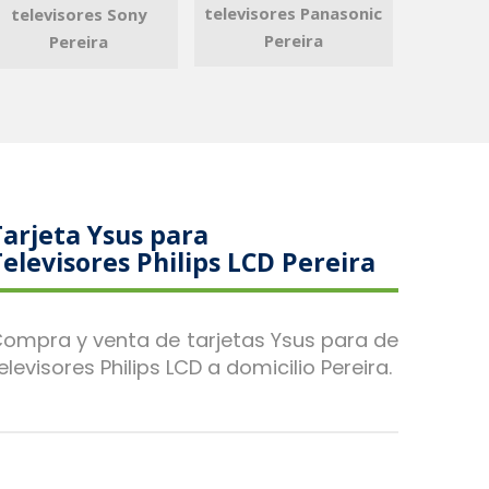
televisores Panasonic
televisores Sony
Pereira
Pereira
Tarjeta Ysus para
Televisores Philips LCD Pereira
ompra y venta de tarjetas Ysus para de
elevisores Philips LCD a domicilio Pereira.