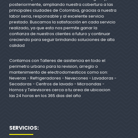
posteriormente, ampliando nuestra cobertura a las
principales ciudades de Colombia, gracias a nuestra
labor seria, responsable y al excelente servicio
prestado. Buscamos la satisfacción en cada servicio
realizado, ya que esto nos permite ganar la
confianza de nuestros clientes a futuro y continuar
creciendo para seguir brindando soluciones de alta
calidad
Contamos con Talleres de asistencia en todo el
perimetro urbano para la revision, arreglo o
mantenimiento de electrodomesticos como son:
Neveras - Refrigeradores - Nevecones - Lavadoras -
Secadoras - Centros de lavado - Microondas -
Hornos y Televisores cerca a tu area de ubicacion
las 24 horas en los 365 dias del año
SERVICIOS: