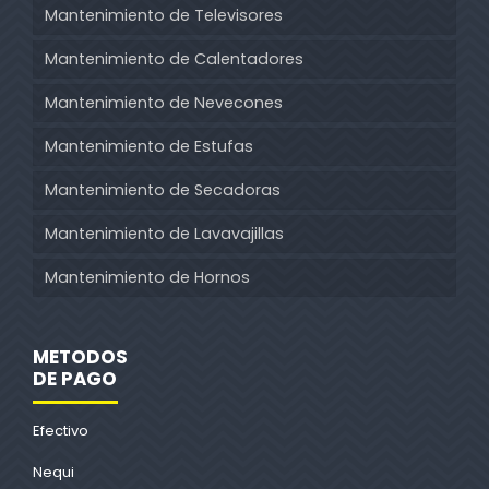
Mantenimiento de Televisores
Mantenimiento de Calentadores
Mantenimiento de Nevecones
Mantenimiento de Estufas
Mantenimiento de Secadoras
Mantenimiento de Lavavajillas
Mantenimiento de Hornos
METODOS
DE PAGO
Efectivo
Nequi