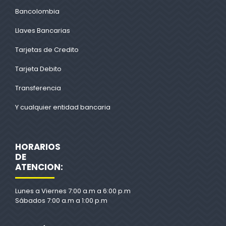
Bancolombia
Llaves Bancarias
Tarjetas de Credito
Tarjeta Debito
Transferencia
Y cualquier entidad bancaria
HORARIOS
DE
ATENCION:
Lunes a Viernes 7:00 a.m a 6:00 p.m
Sábados 7:00 a.m a 1:00 p.m