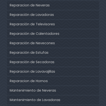
Reparacion de Neveras
Reparación de Lavadoras
Reparación de Televisores
Reparación de Calentadores
Reparación de Nevecones
Reparación de Estufas
Reparación de Secadoras
Reparacion de Lavavajillas
Reparacion de Hornos
Mantenimiento de Neveras
Mantenimiento de Lavadoras