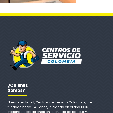
¿Quienes
Somos?
Nuestra entidad, Centros de Servicio Colombia, fue
fundada hace +40 años, iniciando en el año 1986,
iniciando operaciones en la ciudad de Bogotá y,