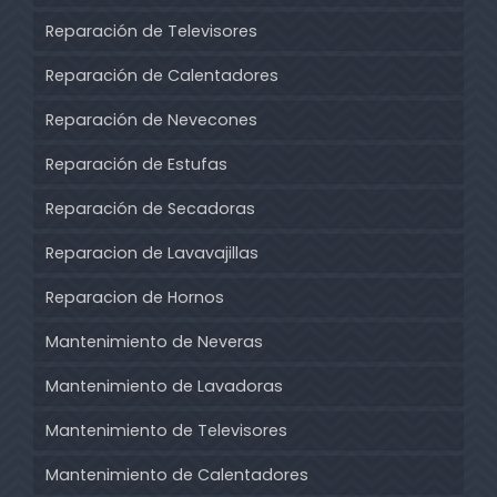
Reparación de Televisores
Reparación de Calentadores
Reparación de Nevecones
Reparación de Estufas
Reparación de Secadoras
Reparacion de Lavavajillas
Reparacion de Hornos
Mantenimiento de Neveras
Mantenimiento de Lavadoras
Mantenimiento de Televisores
Mantenimiento de Calentadores