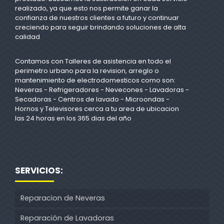
realizado, ya que esto nos permite ganar la
confianza de nuestros clientes a futuro y continuar
creciendo para seguir brindando soluciones de alta
calidad
Contamos con Talleres de asistencia en todo el
perimetro urbano para la revision, arreglo o
mantenimiento de electrodomesticos como son:
Neveras - Refrigeradores - Nevecones - Lavadoras -
Secadoras - Centros de lavado - Microondas -
Hornos y Televisores cerca a tu area de ubicacion
las 24 horas en los 365 dias del año
SERVICIOS:
Reparacion de Neveras
Reparación de Lavadoras