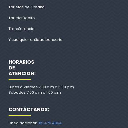
Tarjetas de Credito
Tarjeta Debito
Transferencia
Y cualquier entidad bancaria
HORARIOS
DE
ATENCION:
Lunes a Viernes 7:00 a.m a 6:00 p.m
Sábados 7:00 a.m a 1:00 p.m
CONTÁCTANOS:
Línea Nacional:
315 476 4864