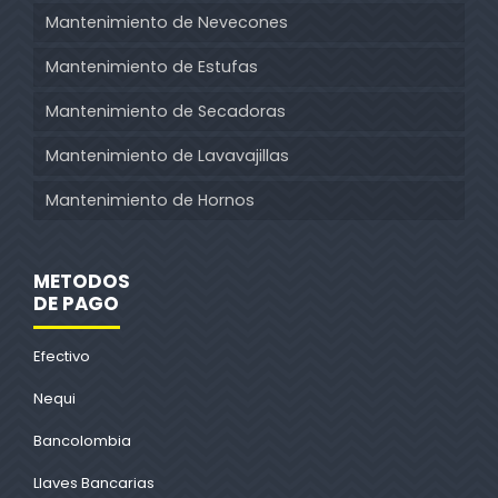
Mantenimiento de Nevecones
Mantenimiento de Estufas
Mantenimiento de Secadoras
Mantenimiento de Lavavajillas
Mantenimiento de Hornos
METODOS
DE PAGO
Efectivo
Nequi
Bancolombia
Llaves Bancarias