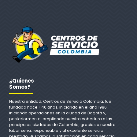
¿Quienes
Somos?
Nuestra entidad, Centros de Servicio Colombia, fue
fundada hace +40 años, iniciando en el año 1986,
iniciando operaciones en la ciudad de Bogotá y,
posteriormente, ampliando nuestra cobertura a las
principales ciudades de Colombia, gracias a nuestra
labor seria, responsable y al excelente servicio
prestado. Buscamos la satisfacción en cada servicio