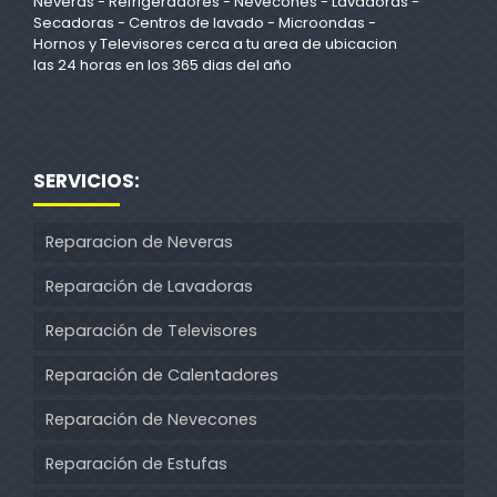
Neveras - Refrigeradores - Nevecones - Lavadoras -
Secadoras - Centros de lavado - Microondas -
Hornos y Televisores cerca a tu area de ubicacion
las 24 horas en los 365 dias del año
SERVICIOS:
Reparacion de Neveras
Reparación de Lavadoras
Reparación de Televisores
Reparación de Calentadores
Reparación de Nevecones
Reparación de Estufas