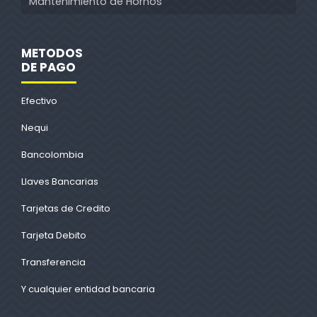
Mantenimiento de Hornos
METODOS
DE PAGO
Efectivo
Nequi
Bancolombia
Llaves Bancarias
Tarjetas de Credito
Tarjeta Debito
Transferencia
Y cualquier entidad bancaria