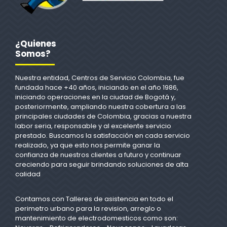
¿Quienes
Somos?
Nuestra entidad, Centros de Servicio Colombia, fue
fundada hace +40 años, iniciando en el año 1986,
iniciando operaciones en la ciudad de Bogotá y,
posteriormente, ampliando nuestra cobertura a las
principales ciudades de Colombia, gracias a nuestra
labor seria, responsable y al excelente servicio
prestado. Buscamos la satisfacción en cada servicio
realizado, ya que esto nos permite ganar la
confianza de nuestros clientes a futuro y continuar
creciendo para seguir brindando soluciones de alta
calidad
Contamos con Talleres de asistencia en todo el
perimetro urbano para la revision, arreglo o
mantenimiento de electrodomesticos como son: