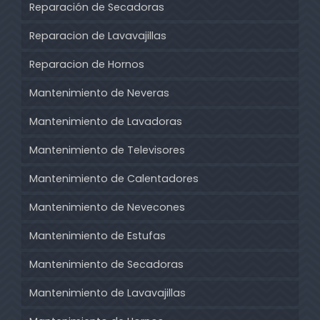
Reparación de Secadoras
Reparacion de Lavavajillas
Reparacion de Hornos
Mantenimiento de Neveras
Mantenimiento de Lavadoras
Mantenimiento de Televisores
Mantenimiento de Calentadores
Mantenimiento de Nevecones
Mantenimiento de Estufas
Mantenimiento de Secadoras
Mantenimiento de Lavavajillas