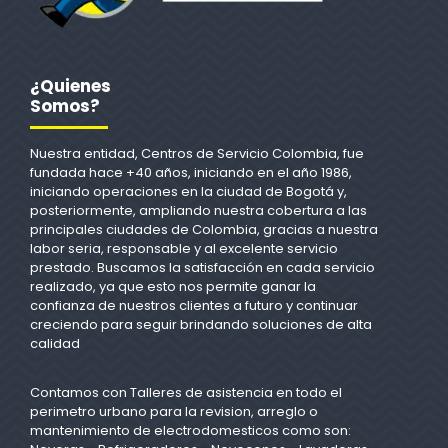
¿Quienes
Somos?
Nuestra entidad, Centros de Servicio Colombia, fue
fundada hace +40 años, iniciando en el año 1986,
iniciando operaciones en la ciudad de Bogotá y,
posteriormente, ampliando nuestra cobertura a las
principales ciudades de Colombia, gracias a nuestra
labor seria, responsable y al excelente servicio
prestado. Buscamos la satisfacción en cada servicio
realizado, ya que esto nos permite ganar la
confianza de nuestros clientes a futuro y continuar
creciendo para seguir brindando soluciones de alta
calidad
Contamos con Talleres de asistencia en todo el
perimetro urbano para la revision, arreglo o
mantenimiento de electrodomesticos como son: