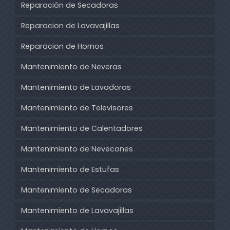
Reparación de Secadoras
Reparacion de Lavavajillas
Reparacion de Hornos
Mantenimiento de Neveras
Mantenimiento de Lavadoras
Mantenimiento de Televisores
Mantenimiento de Calentadores
Mantenimiento de Nevecones
Mantenimiento de Estufas
Mantenimiento de Secadoras
Mantenimiento de Lavavajillas