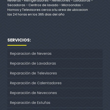
Neveras - Refrigeradores - Nevecones - Lavadoras -
Secadoras - Centros de lavado - Microondas -
Hornos y Televisores cerca a tu area de ubicacion
las 24 horas en los 365 dias del año
SERVICIOS:
Reparacion de Neveras
Reparación de Lavadoras
Reparación de Televisores
Reparación de Calentadores
Reparación de Nevecones
Reparación de Estufas