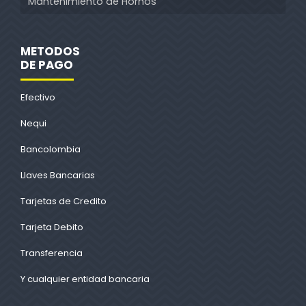
Mantenimiento de Hornos
METODOS
DE PAGO
Efectivo
Nequi
Bancolombia
Llaves Bancarias
Tarjetas de Credito
Tarjeta Debito
Transferencia
Y cualquier entidad bancaria