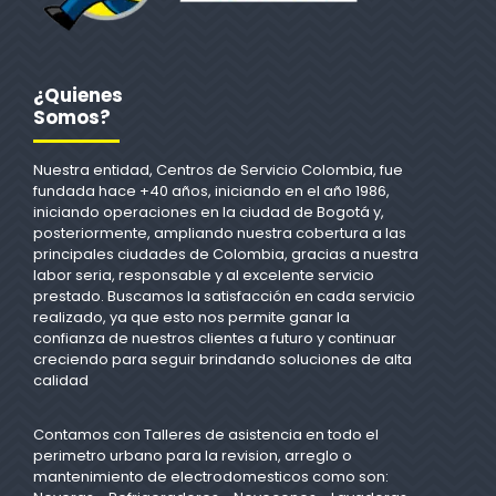
¿Quienes
Somos?
Nuestra entidad, Centros de Servicio Colombia, fue
fundada hace +40 años, iniciando en el año 1986,
iniciando operaciones en la ciudad de Bogotá y,
posteriormente, ampliando nuestra cobertura a las
principales ciudades de Colombia, gracias a nuestra
labor seria, responsable y al excelente servicio
prestado. Buscamos la satisfacción en cada servicio
realizado, ya que esto nos permite ganar la
confianza de nuestros clientes a futuro y continuar
creciendo para seguir brindando soluciones de alta
calidad
Contamos con Talleres de asistencia en todo el
perimetro urbano para la revision, arreglo o
mantenimiento de electrodomesticos como son: