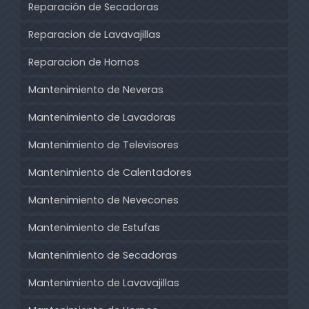
Reparación de Secadoras
Reparacion de Lavavajillas
Reparacion de Hornos
Mantenimiento de Neveras
Mantenimiento de Lavadoras
Mantenimiento de Televisores
Mantenimiento de Calentadores
Mantenimiento de Nevecones
Mantenimiento de Estufas
Mantenimiento de Secadoras
Mantenimiento de Lavavajillas