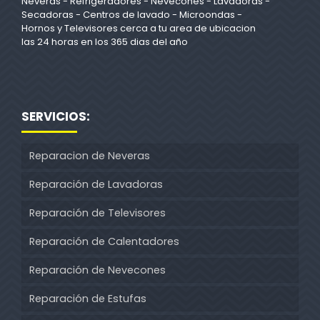
Neveras - Refrigeradores - Nevecones - Lavadoras -
Secadoras - Centros de lavado - Microondas -
Hornos y Televisores cerca a tu area de ubicacion
las 24 horas en los 365 dias del año
SERVICIOS:
Reparacion de Neveras
Reparación de Lavadoras
Reparación de Televisores
Reparación de Calentadores
Reparación de Nevecones
Reparación de Estufas