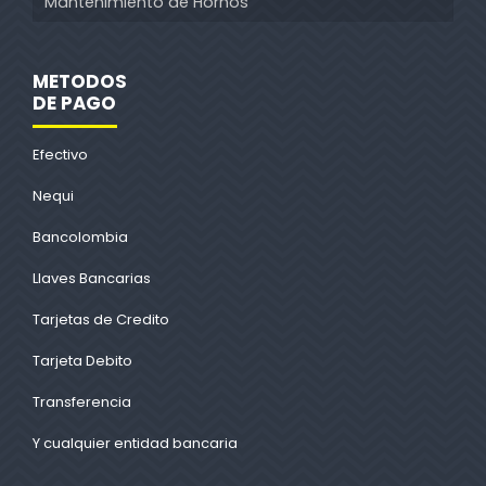
Mantenimiento de Hornos
METODOS
DE PAGO
Efectivo
Nequi
Bancolombia
Llaves Bancarias
Tarjetas de Credito
Tarjeta Debito
Transferencia
Y cualquier entidad bancaria