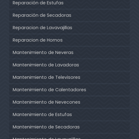
Reparación de Estufas
Reparación de Secadoras
Reparacion de Lavavajillas
Reparacion de Hornos
Mantenimiento de Neveras
Mantenimiento de Lavadoras
Mantenimiento de Televisores
Mantenimiento de Calentadores
Mantenimiento de Nevecones
Mantenimiento de Estufas
Mantenimiento de Secadoras