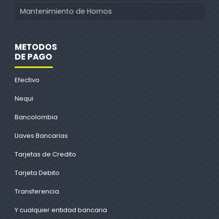
Mantenimiento de Hornos
METODOS
DE PAGO
Efectivo
Nequi
Bancolombia
Llaves Bancarias
Tarjetas de Credito
Tarjeta Debito
Transferencia
Y cualquier entidad bancaria