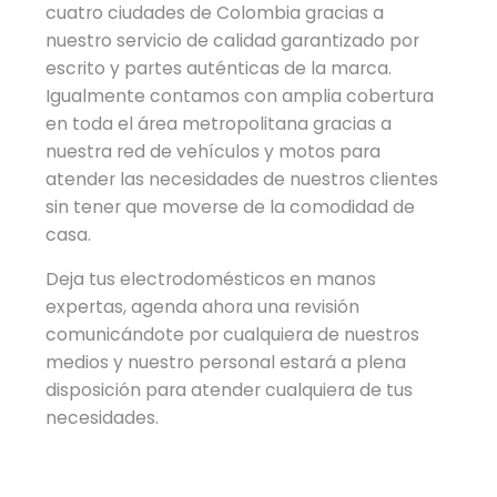
cuatro ciudades de Colombia gracias a
nuestro servicio de calidad garantizado por
escrito y partes auténticas de la marca.
Igualmente contamos con amplia cobertura
en toda el área metropolitana gracias a
nuestra red de vehículos y motos para
atender las necesidades de nuestros clientes
sin tener que moverse de la comodidad de
casa.
Deja tus electrodomésticos en manos
expertas, agenda ahora una revisión
comunicándote por cualquiera de nuestros
medios y nuestro personal estará a plena
disposición para atender cualquiera de tus
necesidades.