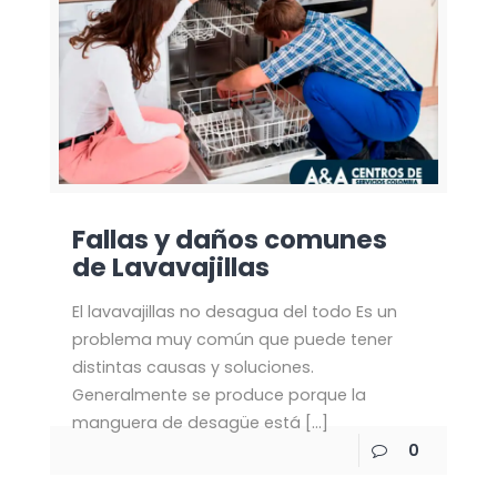
Fallas y daños comunes
de Lavavajillas
El lavavajillas no desagua del todo Es un
problema muy común que puede tener
distintas causas y soluciones.
Generalmente se produce porque la
manguera de desagüe está
[…]
0