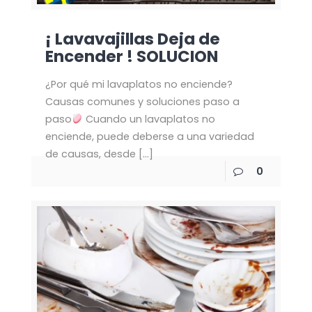
¡ Lavavajillas Deja de
Encender ! SOLUCION
¿Por qué mi lavaplatos no enciende?
Causas comunes y soluciones paso a
paso
Cuando un lavaplatos no
enciende, puede deberse a una variedad
de causas, desde
[…]
0