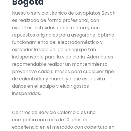
Bogotá
Nuestro servicio técnico de Lavaplatos Bosch
es realizado de forma profesional, con
expertos instruidos por la marca y con
repuestos originales para asegurar el óptimo
funcionamiento del electrodoméstico y
extender la vida útil de un equipo tan
indispensable para la vida diaria. Además, es
recomendable realizar un mantenimiento
preventivo cada 6 meses para cualquier tipo
de calentador y marca ya que esto evita
daños en el equipo y eludir gastos
inesperados.
Centros de Servicio Colombia es una
compañía con más de 10 años de
experiencia en el mercado con cobertura en