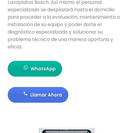
Lavaplatos Bosch. Así mismo el personal
especializado se desplazará hasta el domicilio
para proceder a la evaluación, mantenimiento o
instalación de su equipo y poder darte el
diagnóstico especializado y solucionar su
problema técnico de una manera oportuna y
eficaz.
WhatsApp
Llamar Ahora