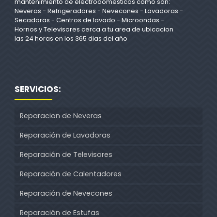
mantenimiento de electrodomesticos como son:
Neveras - Refrigeradores - Nevecones - Lavadoras -
Secadoras - Centros de lavado - Microondas -
Hornos y Televisores cerca a tu area de ubicacion
las 24 horas en los 365 dias del año
SERVICIOS:
Reparacion de Neveras
Reparación de Lavadoras
Reparación de Televisores
Reparación de Calentadores
Reparación de Nevecones
Reparación de Estufas