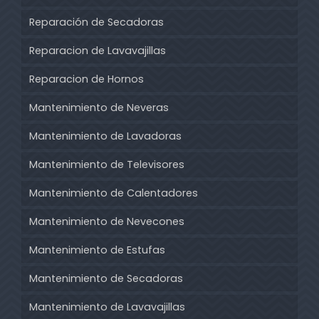
Reparación de Secadoras
Reparacion de Lavavajillas
Reparacion de Hornos
Mantenimiento de Neveras
Mantenimiento de Lavadoras
Mantenimiento de Televisores
Mantenimiento de Calentadores
Mantenimiento de Nevecones
Mantenimiento de Estufas
Mantenimiento de Secadoras
Mantenimiento de Lavavajillas