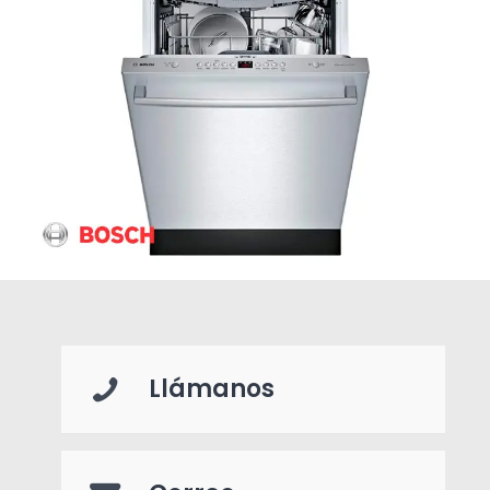
Llámanos