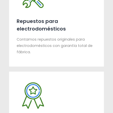
Repuestos para
electrodomésticos
Contamos repuestos originales para
electrodomésticos con garantía total de
fábrica.