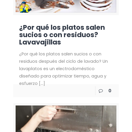
¿Por qué los platos salen
sucios o con residuos?
Lavavajillas
¿Por qué los platos salen sucios o con
residuos después del ciclo de lavado? Un
lavaplatos es un electrodoméstico
diseñado para optimizar tiempo, agua y
esfuerzo
[…]
0