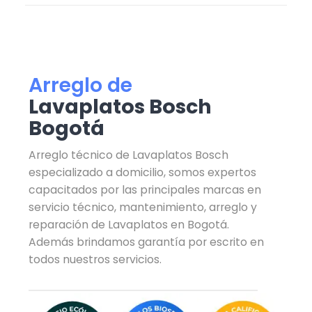
Arreglo de
Lavaplatos Bosch
Bogotá
Arreglo técnico de Lavaplatos Bosch
especializado a domicilio, somos expertos
capacitados por las principales marcas en
servicio técnico, mantenimiento, arreglo y
reparación de Lavaplatos en Bogotá.
Además brindamos garantía por escrito en
todos nuestros servicios.