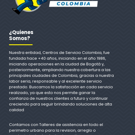
¿Quienes
Somos?
Nuestra entidad, Centros de Servicio Colombia, fue
fundada hace +40 años, iniciando en el año 1986,
iniciando operaciones en la ciudad de Bogotá y,
posteriormente, ampliando nuestra cobertura a las
principales ciudades de Colombia, gracias a nuestra
labor seria, responsable y al excelente servicio
prestado. Buscamos la satisfacción en cada servicio
realizado, ya que esto nos permite ganar la
confianza de nuestros clientes a futuro y continuar
creciendo para seguir brindando soluciones de alta
calidad
Contamos con Talleres de asistencia en todo el
perimetro urbano para la revision, arreglo o