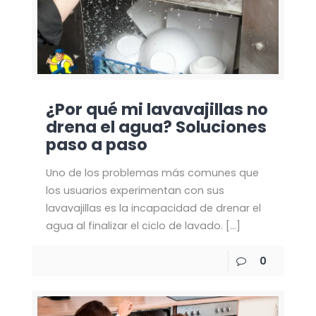
¿Por qué mi lavavajillas no
drena el agua? Soluciones
paso a paso
Uno de los problemas más comunes que
los usuarios experimentan con sus
lavavajillas es la incapacidad de drenar el
agua al finalizar el ciclo de lavado.
[…]
0