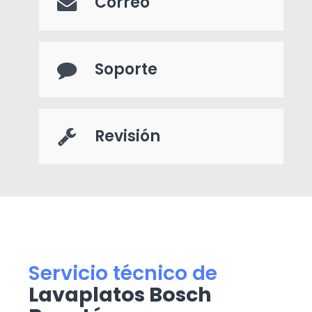
Correo
Soporte
Revisión
Servicio técnico de
Lavaplatos Bosch