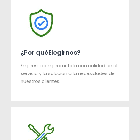
¿Por quéElegirnos?
Empresa comprometida con calidad en el
servicio y la solución a la necesidades de
nuestros clientes.