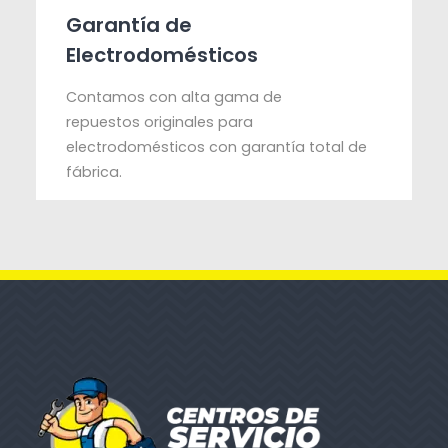
Garantía de
Electrodomésticos
Contamos con alta gama de
repuestos originales para
electrodomésticos con garantía total de
fábrica.