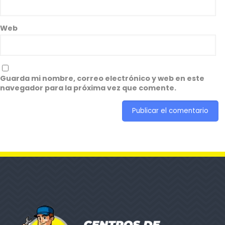
Web
Guarda mi nombre, correo electrónico y web en este
navegador para la próxima vez que comente.