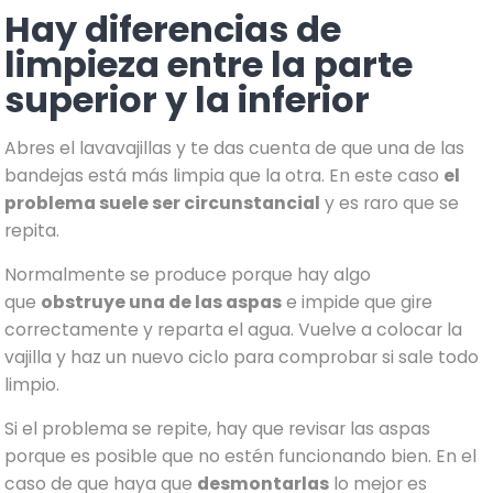
Hay diferencias de
limpieza entre la parte
superior y la inferior
Abres el lavavajillas y te das cuenta de que una de las
bandejas está más limpia que la otra. En este caso
el
problema suele ser circunstancial
y es raro que se
repita.
Normalmente se produce porque hay algo
que
obstruye una de las aspas
e impide que gire
correctamente y reparta el agua. Vuelve a colocar la
vajilla y haz un nuevo ciclo para comprobar si sale todo
limpio.
Si el problema se repite, hay que revisar las aspas
porque es posible que no estén funcionando bien. En el
caso de que haya que
desmontarlas
lo mejor es