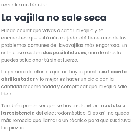
recurrir a un técnico.
La vajilla no sale seca
Puede ocurrir que vayas a sacar la vajilla y te
encuentres que está aún mojada: ahí tienes uno de los
problemas comunes del lavavajillas más engorroso. En
este caso existen
dos posibilidades
, una de ellas la
puedes solucionar tú sin esfuerzo.
La primera de ellas es que no hayas puesto
suficiente
abrillantador
y lo mejor es hacer un ciclo con la
cantidad recomendada y comprobar que la vajilla sale
bien.
También puede ser que se haya roto
el termostato o
la resistencia
del electrodoméstico. Si es así, no queda
más remedio que llamar a un técnico para que sustituya
las piezas.