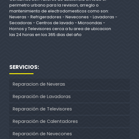
perimetro urbano para la revision, arreglo o
mantenimiento de electrodomesticos como son:
Neveras - Refrigeradores - Nevecones - Lavadoras -
Secadoras - Centros de lavado - Microondas -
Hornos y Televisores cerca a tu area de ubicacion
las 24 horas en los 365 dias del año
SERVICIOS:
Reparacion de Neveras
Reparación de Lavadoras
Reparación de Televisores
Reparación de Calentadores
Reparación de Nevecones