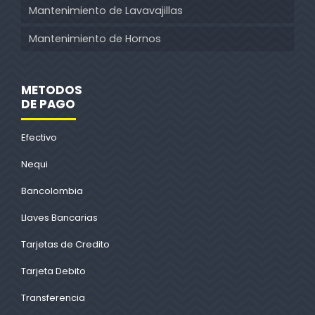
Mantenimiento de Lavavajillas
Mantenimiento de Hornos
METODOS
DE PAGO
Efectivo
Nequi
Bancolombia
Llaves Bancarias
Tarjetas de Credito
Tarjeta Debito
Transferencia