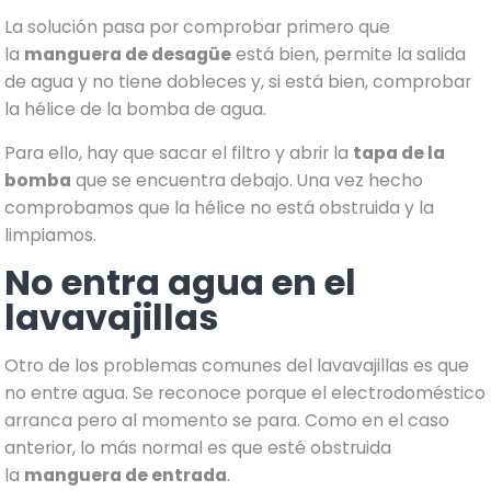
La solución pasa por comprobar primero que
la
manguera de desagüe
está bien, permite la salida
de agua y no tiene dobleces y, si está bien, comprobar
la hélice de la bomba de agua.
Para ello, hay que sacar el filtro y abrir la
tapa de la
bomba
que se encuentra debajo. Una vez hecho
comprobamos que la hélice no está obstruida y la
limpiamos.
No entra agua en el
lavavajillas
Otro de los problemas comunes del lavavajillas es que
no entre agua. Se reconoce porque el electrodoméstico
arranca pero al momento se para. Como en el caso
anterior, lo más normal es que esté obstruida
la
manguera de entrada
.