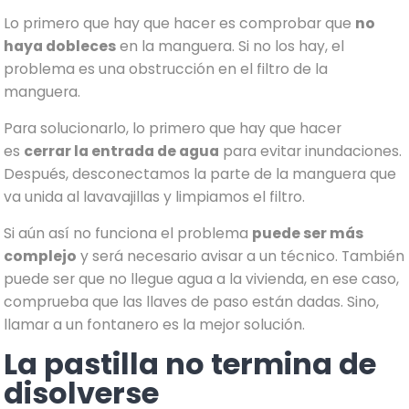
Lo primero que hay que hacer es comprobar que
no
haya dobleces
en la manguera. Si no los hay, el
problema es una obstrucción en el filtro de la
manguera.
Para solucionarlo, lo primero que hay que hacer
es
cerrar la entrada de agua
para evitar inundaciones.
Después, desconectamos la parte de la manguera que
va unida al lavavajillas y limpiamos el filtro.
Si aún así no funciona el problema
puede ser más
complejo
y será necesario avisar a un técnico. También
puede ser que no llegue agua a la vivienda, en ese caso,
comprueba que las llaves de paso están dadas. Sino,
llamar a un fontanero es la mejor solución.
La pastilla no termina de
disolverse