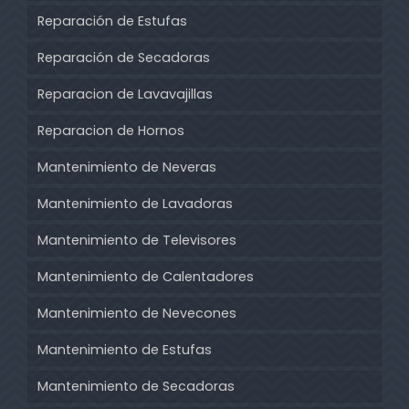
Reparación de Estufas
Reparación de Secadoras
Reparacion de Lavavajillas
Reparacion de Hornos
Mantenimiento de Neveras
Mantenimiento de Lavadoras
Mantenimiento de Televisores
Mantenimiento de Calentadores
Mantenimiento de Nevecones
Mantenimiento de Estufas
Mantenimiento de Secadoras