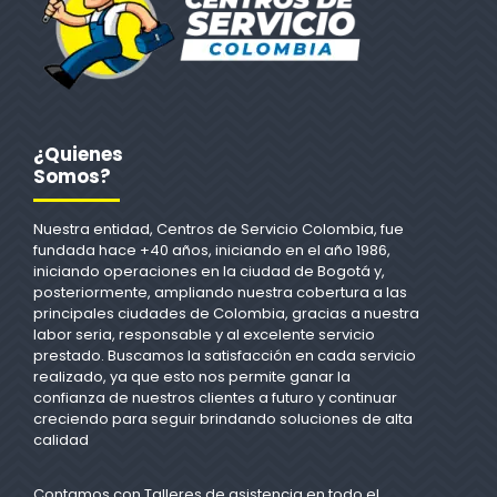
¿Quienes
Somos?
Nuestra entidad, Centros de Servicio Colombia, fue
fundada hace +40 años, iniciando en el año 1986,
iniciando operaciones en la ciudad de Bogotá y,
posteriormente, ampliando nuestra cobertura a las
principales ciudades de Colombia, gracias a nuestra
labor seria, responsable y al excelente servicio
prestado. Buscamos la satisfacción en cada servicio
realizado, ya que esto nos permite ganar la
confianza de nuestros clientes a futuro y continuar
creciendo para seguir brindando soluciones de alta
calidad
Contamos con Talleres de asistencia en todo el