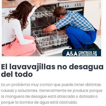
El lavavajillas no desagua
del todo
Es un problema muy común que puede tener distintas
causas y soluciones. Generalmente se produce porque
la manguera de desagüe está atascada o doblada o
porque la bomba de agua está obstruida.