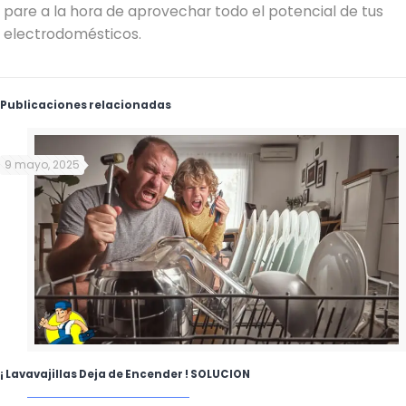
pare a la hora de aprovechar todo el potencial de tus
electrodomésticos.
Publicaciones relacionadas
9 mayo, 2025
¡ Lavavajillas Deja de Encender ! SOLUCION