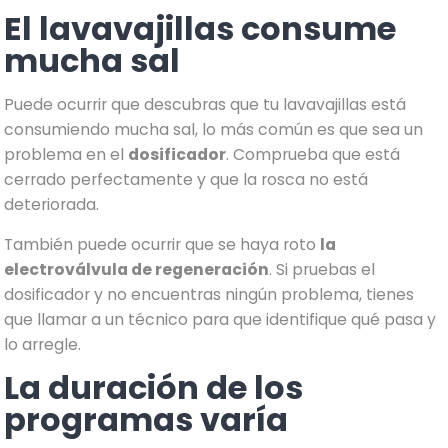
El lavavajillas consume
mucha sal
Puede ocurrir que descubras que tu lavavajillas está
consumiendo mucha sal, lo más común es que sea un
problema en el
dosificador
. Comprueba que está
cerrado perfectamente y que la rosca no está
deteriorada.
También puede ocurrir que se haya roto
la
electroválvula de regeneración
. Si pruebas el
dosificador y no encuentras ningún problema, tienes
que llamar a un técnico para que identifique qué pasa y
lo arregle.
La duración de los
programas varía