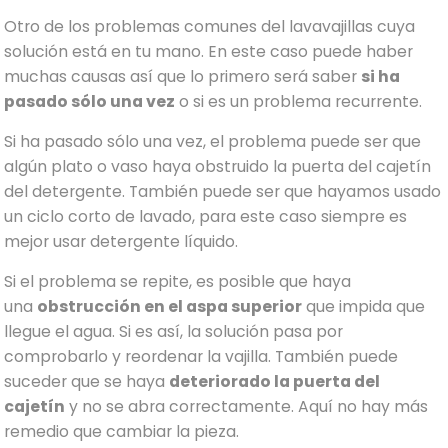
Otro de los problemas comunes del lavavajillas cuya
solución está en tu mano. En este caso puede haber
muchas causas así que lo primero será saber
si ha
pasado sólo una vez
o si es un problema recurrente.
Si ha pasado sólo una vez, el problema puede ser que
algún plato o vaso haya obstruido la puerta del cajetín
del detergente. También puede ser que hayamos usado
un ciclo corto de lavado, para este caso siempre es
mejor usar detergente líquido.
Si el problema se repite, es posible que haya
una
obstrucción en el aspa superior
que impida que
llegue el agua. Si es así, la solución pasa por
comprobarlo y reordenar la vajilla. También puede
suceder que se haya
deteriorado la puerta del
cajetín
y no se abra correctamente. Aquí no hay más
remedio que cambiar la pieza.