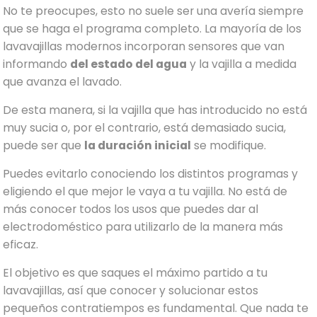
No te preocupes, esto no suele ser una avería siempre
que se haga el programa completo. La mayoría de los
lavavajillas modernos incorporan sensores que van
informando
del estado del agua
y la vajilla a medida
que avanza el lavado.
De esta manera, si la vajilla que has introducido no está
muy sucia o, por el contrario, está demasiado sucia,
puede ser que
la duración inicial
se modifique.
Puedes evitarlo conociendo los distintos programas y
eligiendo el que mejor le vaya a tu vajilla. No está de
más conocer todos los usos que puedes dar al
electrodoméstico para utilizarlo de la manera más
eficaz.
El objetivo es que saques el máximo partido a tu
lavavajillas, así que conocer y solucionar estos
pequeños contratiempos es fundamental. Que nada te