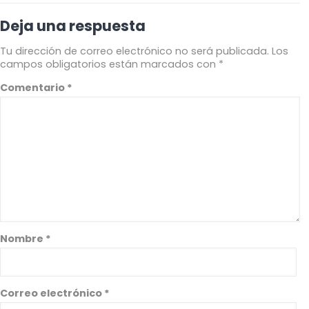
Deja una respuesta
Tu dirección de correo electrónico no será publicada.
Los
campos obligatorios están marcados con
*
Comentario
*
Nombre
*
Correo electrónico
*