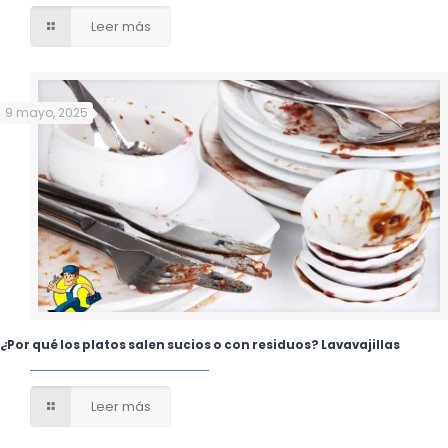
Leer más
9 mayo, 2025
¿Por qué los platos salen sucios o con residuos? Lavavajillas
Leer más