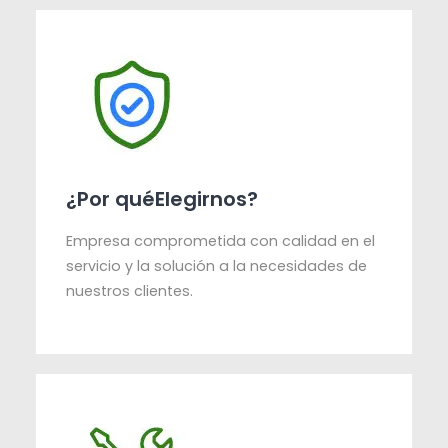
¿Por quéElegirnos?
Empresa comprometida con calidad en el
servicio y la solución a la necesidades de
nuestros clientes.