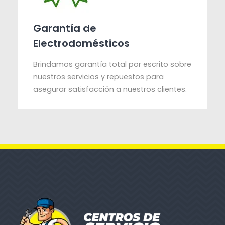
Garantía de
Electrodomésticos
Brindamos garantía total por escrito sobre
nuestros servicios y repuestos para
asegurar satisfacción a nuestros clientes.