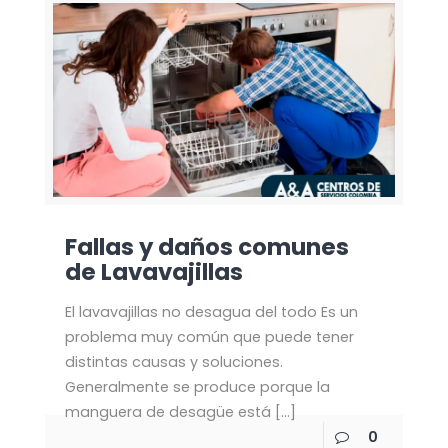
Fallas y daños comunes
de Lavavajillas
El lavavajillas no desagua del todo Es un
problema muy común que puede tener
distintas causas y soluciones.
Generalmente se produce porque la
manguera de desagüe está
[…]
0