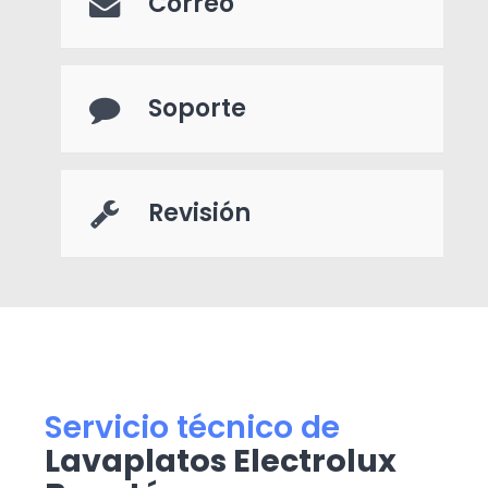
Correo
Soporte
Revisión
Servicio técnico de
Lavaplatos Electrolux