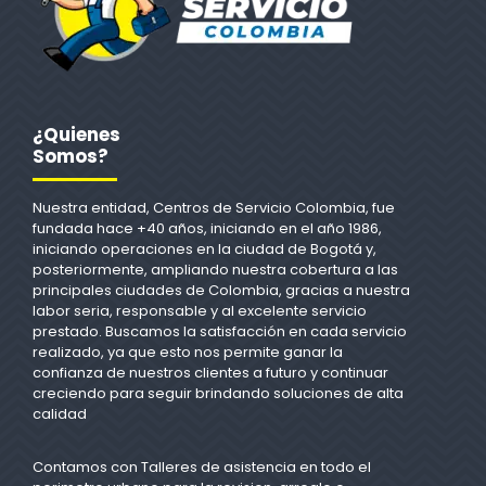
¿Quienes
Somos?
Nuestra entidad, Centros de Servicio Colombia, fue
fundada hace +40 años, iniciando en el año 1986,
iniciando operaciones en la ciudad de Bogotá y,
posteriormente, ampliando nuestra cobertura a las
principales ciudades de Colombia, gracias a nuestra
labor seria, responsable y al excelente servicio
prestado. Buscamos la satisfacción en cada servicio
realizado, ya que esto nos permite ganar la
confianza de nuestros clientes a futuro y continuar
creciendo para seguir brindando soluciones de alta
calidad
Contamos con Talleres de asistencia en todo el