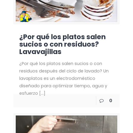
¿Por qué los platos salen
sucios o con residuos?
Lavavajillas
¿Por qué los platos salen sucios o con
residuos después del ciclo de lavado? Un
lavaplatos es un electrodoméstico
diseñado para optimizar tiempo, agua y
esfuerzo
[…]
0