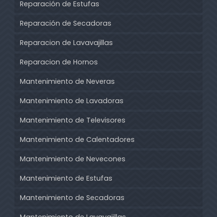
Reparación de Estufas
Reparación de Secadoras
Reparacion de Lavavajillas
Reparacion de Hornos
Mantenimiento de Neveras
Mantenimiento de Lavadoras
Mantenimiento de Televisores
Mantenimiento de Calentadores
Mantenimiento de Nevecones
Mantenimiento de Estufas
Mantenimiento de Secadoras