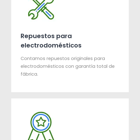
Repuestos para
electrodomésticos
Contamos repuestos originales para
electrodomésticos con garantía total de
fábrica.