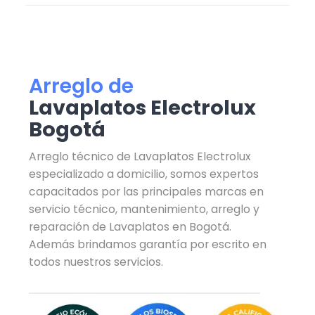
Arreglo de
Lavaplatos Electrolux
Bogotá
Arreglo técnico de Lavaplatos Electrolux
especializado a domicilio, somos expertos
capacitados por las principales marcas en
servicio técnico, mantenimiento, arreglo y
reparación de Lavaplatos en Bogotá.
Además brindamos garantía por escrito en
todos nuestros servicios.