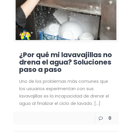
¿Por qué mi lavavajillas no
drena el agua? Soluciones
paso a paso
Uno de los problemas más comunes que
los usuarios experimentan con sus
lavavajillas es la incapacidad de drenar el
agua al finalizar el ciclo de lavado.
[…]
0