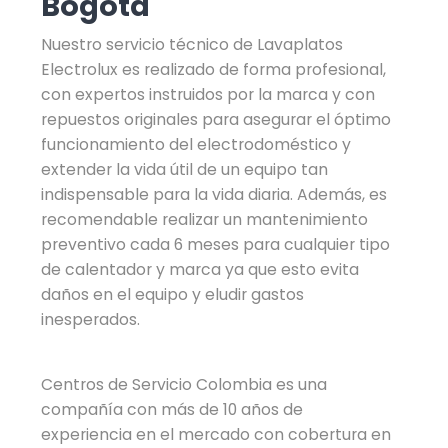
Bogotá
Nuestro servicio técnico de Lavaplatos
Electrolux es realizado de forma profesional,
con expertos instruidos por la marca y con
repuestos originales para asegurar el óptimo
funcionamiento del electrodoméstico y
extender la vida útil de un equipo tan
indispensable para la vida diaria. Además, es
recomendable realizar un mantenimiento
preventivo cada 6 meses para cualquier tipo
de calentador y marca ya que esto evita
daños en el equipo y eludir gastos
inesperados.
Centros de Servicio Colombia es una
compañía con más de 10 años de
experiencia en el mercado con cobertura en