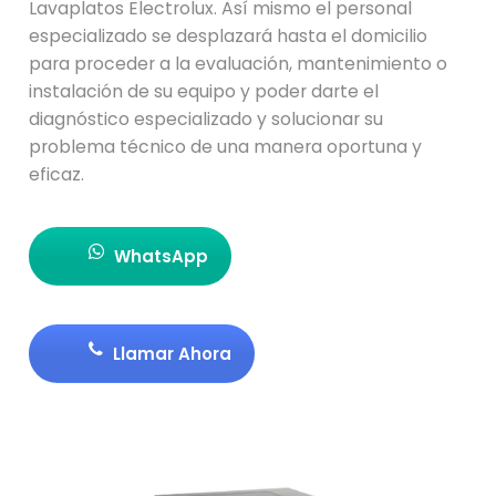
Lavaplatos Electrolux. Así mismo el personal
especializado se desplazará hasta el domicilio
para proceder a la evaluación, mantenimiento o
instalación de su equipo y poder darte el
diagnóstico especializado y solucionar su
problema técnico de una manera oportuna y
eficaz.
WhatsApp
Llamar Ahora