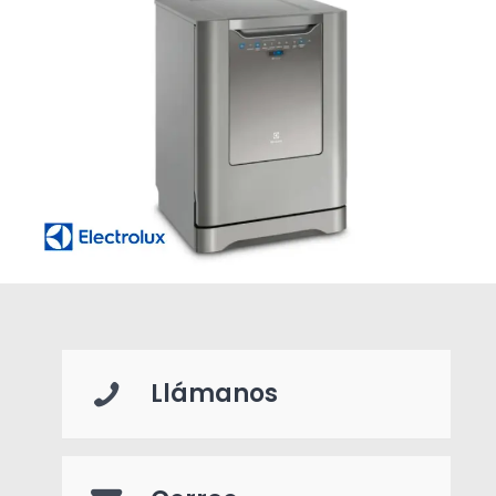
Llámanos