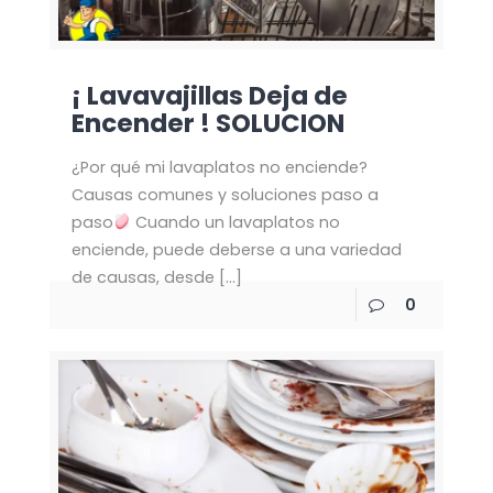
¡ Lavavajillas Deja de
Encender ! SOLUCION
¿Por qué mi lavaplatos no enciende?
Causas comunes y soluciones paso a
paso
Cuando un lavaplatos no
enciende, puede deberse a una variedad
de causas, desde
[…]
0