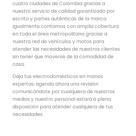
cuatro ciudades de Colombia gracias a
nuestro servicio de calidad garantizado por
escrito y partes auténticas de la marca.
Igualmente contamos con amplia cobertura
en toda el área metropolitana gracias a
nuestra red de vehículos y motos para
atender las necesidades de nuestros clientes
sin tener que moverse de la comodidad de
casa.
Deja tus electrodomésticos en manos
expertas, agenda ahora una revisión
comunicándote por cualquiera de nuestros
medios y nuestro personal estará a plena
disposición para atender cualquiera de tus
necesidades.