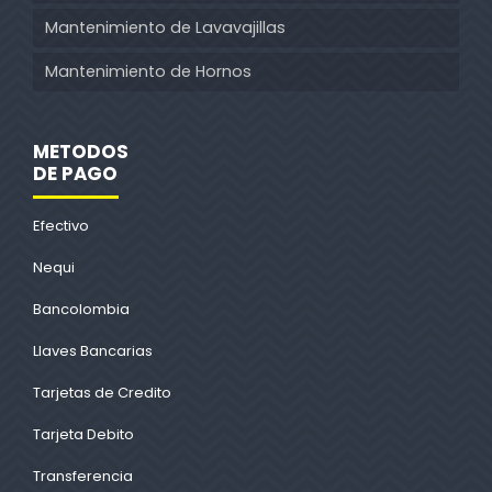
Mantenimiento de Lavavajillas
Mantenimiento de Hornos
METODOS
DE PAGO
Efectivo
Nequi
Bancolombia
Llaves Bancarias
Tarjetas de Credito
Tarjeta Debito
Transferencia