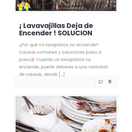
¡ Lavavajillas Deja de
Encender ! SOLUCION
¿Por qué mi lavaplatos no enciende?
Causas comunes y soluciones paso a
paso
Cuando un lavaplatos no
enciende, puede deberse a una variedad
de causas, desde
[…]
0