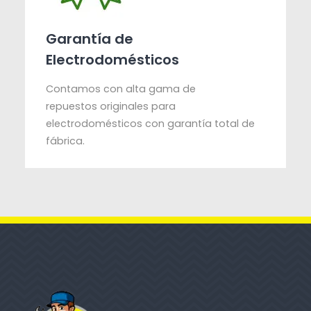
Garantía de
Electrodomésticos
Contamos con alta gama de
repuestos originales para
electrodomésticos con garantía total de
fábrica.