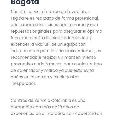
Bogotá
Nuestro servicio técnico de Lavaplatos
Frigidaire es realizado de forma profesional,
con expertos instruidos por la marca y con
repuestos originales para asegurar el óptimo
funcionamiento del electrodoméstico y
extender la vida útil de un equipo tan
indispensable para la vida diaria. Además, es
recomendable realizar un mantenimiento
preventivo cada 6 meses para cualquier tipo
de calentador y marca ya que esto evita
daños en el equipo y eludir gastos
inesperados.
Centros de Servicio Colombia es una
compañía con más de 10 años de
experiencia en el mercado con cobertura en