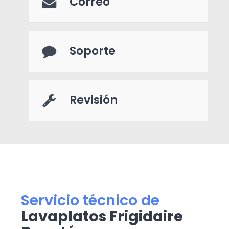
Correo
Soporte
Revisión
Servicio técnico de
Lavaplatos Frigidaire