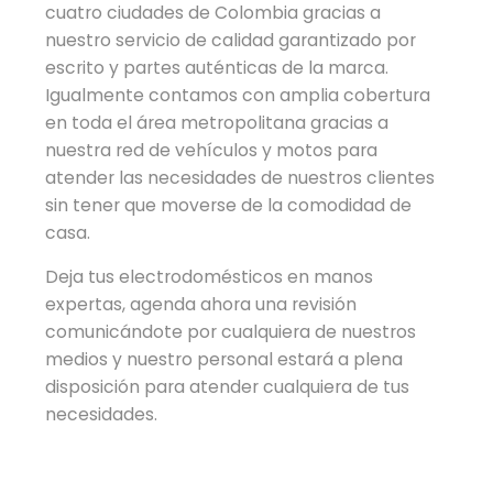
cuatro ciudades de Colombia gracias a
nuestro servicio de calidad garantizado por
escrito y partes auténticas de la marca.
Igualmente contamos con amplia cobertura
en toda el área metropolitana gracias a
nuestra red de vehículos y motos para
atender las necesidades de nuestros clientes
sin tener que moverse de la comodidad de
casa.
Deja tus electrodomésticos en manos
expertas, agenda ahora una revisión
comunicándote por cualquiera de nuestros
medios y nuestro personal estará a plena
disposición para atender cualquiera de tus
necesidades.