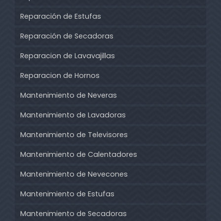
Reparación de Estufas
Reparación de Secadoras
Reparacion de Lavavajillas
Reparacion de Hornos
Mantenimiento de Neveras
Mantenimiento de Lavadoras
Mantenimiento de Televisores
Mantenimiento de Calentadores
Mantenimiento de Nevecones
Mantenimiento de Estufas
Mantenimiento de Secadoras