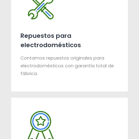
Repuestos para
electrodomésticos
Contamos repuestos originales para
electrodomésticos con garantía total de
fábrica.