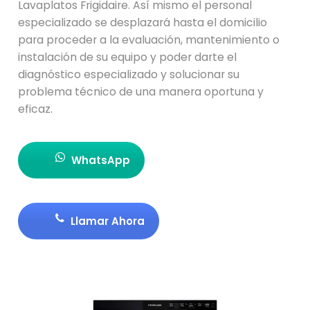
Lavaplatos Frigidaire. Así mismo el personal
especializado se desplazará hasta el domicilio
para proceder a la evaluación, mantenimiento o
instalación de su equipo y poder darte el
diagnóstico especializado y solucionar su
problema técnico de una manera oportuna y
eficaz.
WhatsApp
Llamar Ahora