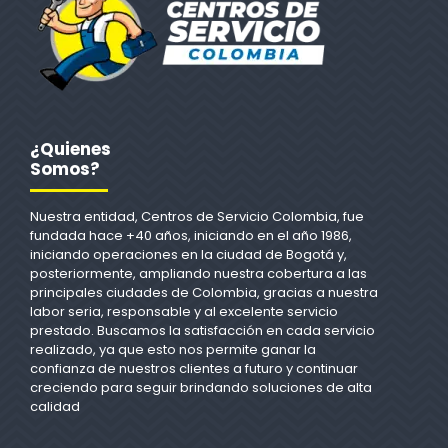
¿Quienes
Somos?
Nuestra entidad, Centros de Servicio Colombia, fue
fundada hace +40 años, iniciando en el año 1986,
iniciando operaciones en la ciudad de Bogotá y,
posteriormente, ampliando nuestra cobertura a las
principales ciudades de Colombia, gracias a nuestra
labor seria, responsable y al excelente servicio
prestado. Buscamos la satisfacción en cada servicio
realizado, ya que esto nos permite ganar la
confianza de nuestros clientes a futuro y continuar
creciendo para seguir brindando soluciones de alta
calidad