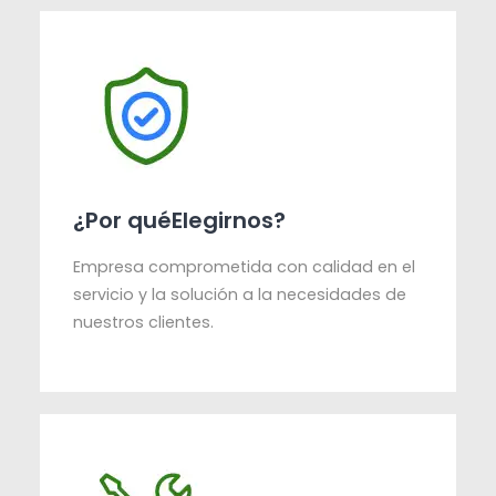
¿Por quéElegirnos?
Empresa comprometida con calidad en el
servicio y la solución a la necesidades de
nuestros clientes.