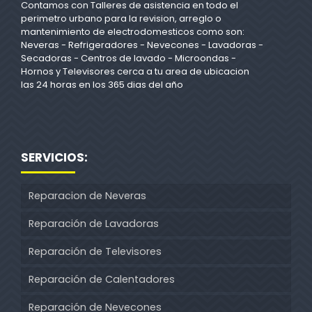
Contamos con Talleres de asistencia en todo el
perimetro urbano para la revision, arreglo o
mantenimiento de electrodomesticos como son:
Neveras - Refrigeradores - Nevecones - Lavadoras -
Secadoras - Centros de lavado - Microondas -
Hornos y Televisores cerca a tu area de ubicacion
las 24 horas en los 365 dias del año
SERVICIOS:
Reparacion de Neveras
Reparación de Lavadoras
Reparación de Televisores
Reparación de Calentadores
Reparación de Nevecones