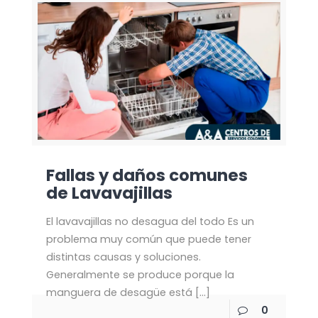
Fallas y daños comunes
de Lavavajillas
El lavavajillas no desagua del todo Es un
problema muy común que puede tener
distintas causas y soluciones.
Generalmente se produce porque la
manguera de desagüe está
[…]
0