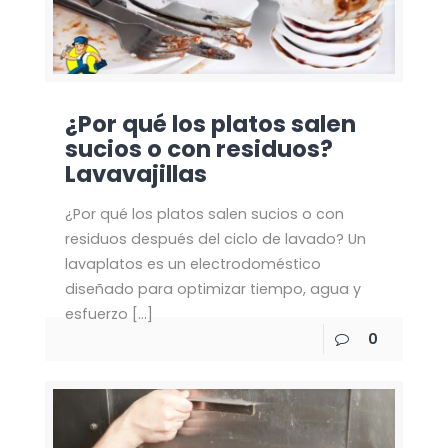
¿Por qué los platos salen
sucios o con residuos?
Lavavajillas
¿Por qué los platos salen sucios o con
residuos después del ciclo de lavado? Un
lavaplatos es un electrodoméstico
diseñado para optimizar tiempo, agua y
esfuerzo
[…]
0