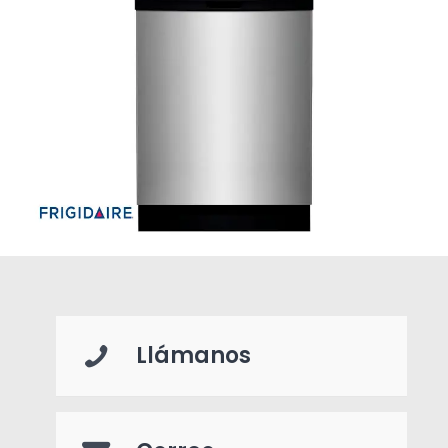
Llámanos