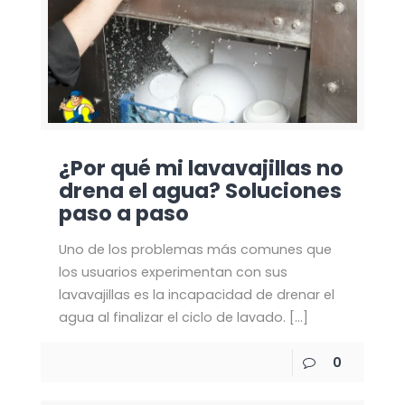
¿Por qué mi lavavajillas no
drena el agua? Soluciones
paso a paso
Uno de los problemas más comunes que
los usuarios experimentan con sus
lavavajillas es la incapacidad de drenar el
agua al finalizar el ciclo de lavado.
[…]
0