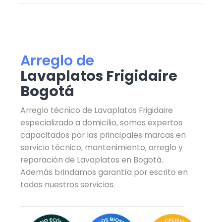
Arreglo de
Lavaplatos Frigidaire
Bogotá
Arreglo técnico de Lavaplatos Frigidaire
especializado a domicilio, somos expertos
capacitados por las principales marcas en
servicio técnico, mantenimiento, arreglo y
reparación de Lavaplatos en Bogotá.
Además brindamos garantía por escrito en
todos nuestros servicios.