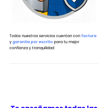
Todos nuestros servicios cuentan con
factura
y
garantia
por escrito
para tu mejor
confianza y tranquilidad