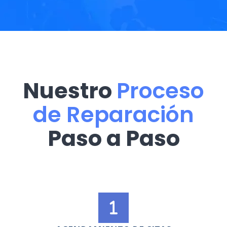
Nuestro
Proceso
de Reparación
Paso a Paso