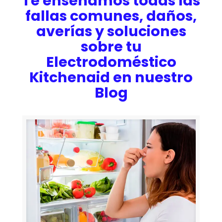
Te enseñamos todas las
fallas comunes, daños,
averías y soluciones
sobre tu
Electrodoméstico
Kitchenaid en nuestro
Blog