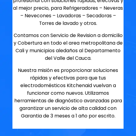
profesional con soluciones rapidas, efectivas y
al mejor precio, para Refrigeradores – Neveras
– Nevecones – Lavadoras – Secadoras –
Torres de lavado y otros.
Contamos con Servicio de Revision a domicilio
y Cobertura en todo el area metropolitana de
Cali y municipios aledaños al Departamento
del Valle del Cauca.
Nuestra misión es proporcionar soluciones
rápidas y efectivas para que tus
electrodomésticos Kitchenaid vuelvan a
funcionar como nuevos. Utilizamos
herramientas de diagnóstico avanzadas para
garantizar un servicio de alta calidad con
Garantia de 3 meses a 1 año por escrito.