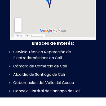
Enlaces de Interés:
Servicio Técnico Reparación de
Electrodomésticos en Cali
Cámara de Comercio de Cali
Alcaldía de Santiago de Cali
Gobernación del Valle del Cauca
Concejo Distrital de Santiago de Cali