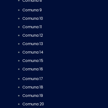
Comuna 8
Comuna 9
Comuna 10
Comuna 11
Comuna 12
Comuna 13
Comuna 14
Comuna 15
Comuna 16
Comuna 17
Comuna 18
Comuna 19
Comuna 20