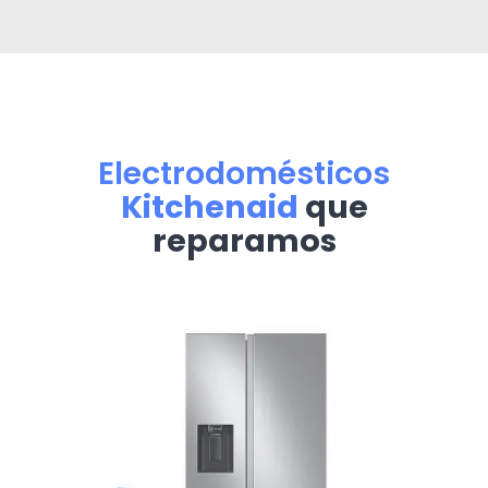
Electrodomésticos
Kitchenaid
que
reparamos