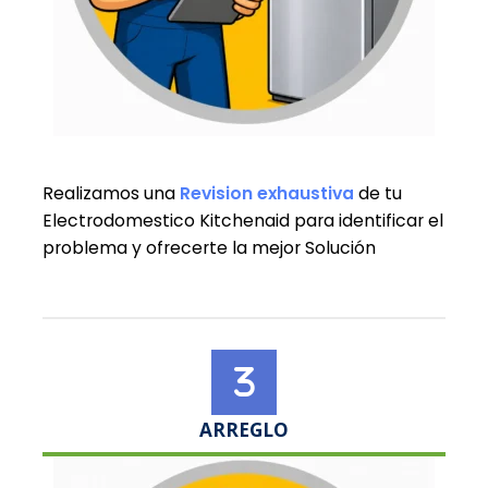
Realizamos una
Revision exhaustiva
de tu
Electrodomestico Kitchenaid para identificar el
problema y ofrecerte la mejor Solución
ARREGLO