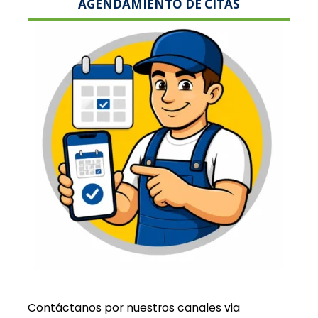
AGENDAMIENTO DE CITAS
Contáctanos por nuestros canales via