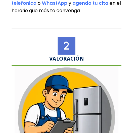
telefonica
o
WhastApp
y
agenda tu cita
en el
horario que más te convenga
VALORACIÓN