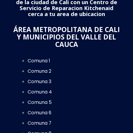
de la ciudad de Cali con un Centro de
Servicio de Reparacion Kitchenaid
cerca a tu area de ubicacion
ÁREA METROPOLITANA DE CALI
Y MUNICIPIOS DEL VALLE DEL
CAUCA
Comuna 1
Comuna 2
Comuna 3
Comuna 4
Comuna 5
Comuna 6
Comuna 7