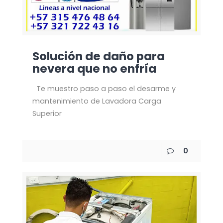
Solución de daño para
nevera que no enfría
Te muestro paso a paso el desarme y
mantenimiento de Lavadora Carga
Superior
0