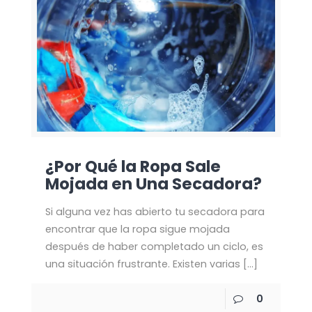
¿Por Qué la Ropa Sale
Mojada en Una Secadora?
Si alguna vez has abierto tu secadora para
encontrar que la ropa sigue mojada
después de haber completado un ciclo, es
una situación frustrante. Existen varias
[…]
0