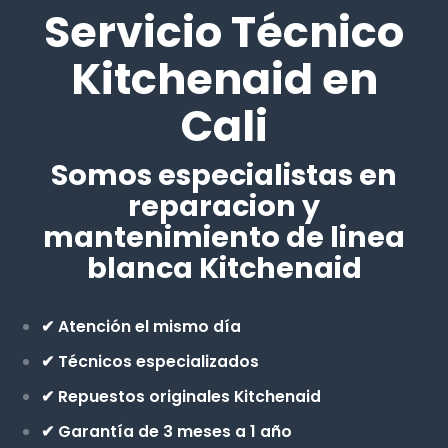
Servicio Técnico
Kitchenaid en
Cali
Somos especialistas en
reparacion y
mantenimiento de linea
blanca Kitchenaid
✔ Atención el mismo día
✔ Técnicos especializados
✔ Repuestos originales Kitchenaid
✔ Garantía de 3 meses a 1 año