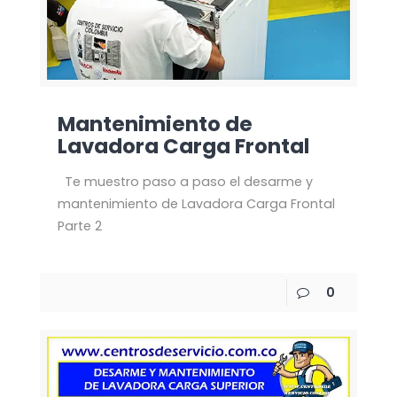
Mantenimiento de
Lavadora Carga Frontal
Te muestro paso a paso el desarme y
mantenimiento de Lavadora Carga Frontal
Parte 2
0