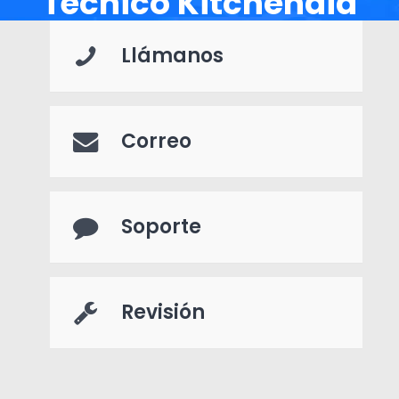
Técnico Kitchenaid
Llámanos
Correo
Soporte
Revisión