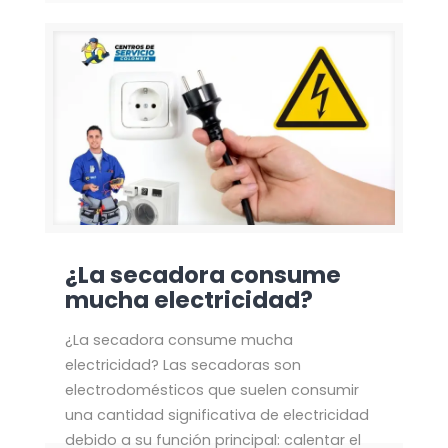
¿La secadora consume
mucha electricidad?
¿La secadora consume mucha
electricidad? Las secadoras son
electrodomésticos que suelen consumir
una cantidad significativa de electricidad
debido a su función principal: calentar el