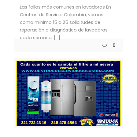
Las fallas más comunes en lavadoras En
Centros de Servicio Colombia, vemos
como mínimo 15 a 25 solicitudes de
reparación o diagnóstico de lavadoras
cada semana.
[…]
0