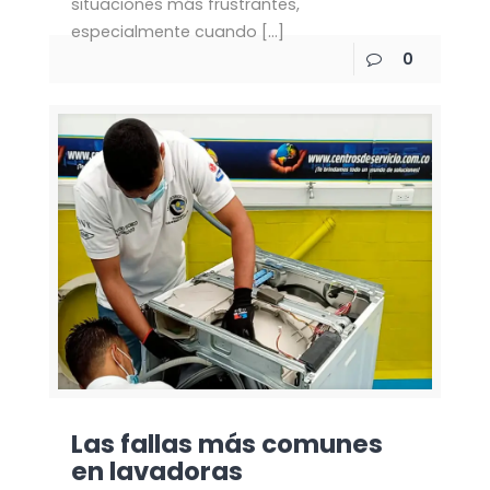
situaciones más frustrantes,
especialmente cuando
[…]
0
Las fallas más comunes
en lavadoras