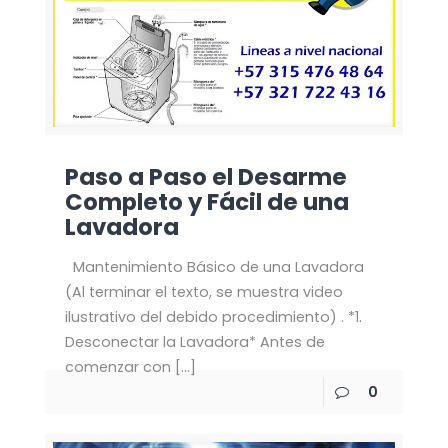
Paso a Paso el Desarme
Completo y Fácil de una
Lavadora
Mantenimiento Básico de una Lavadora
(Al terminar el texto, se muestra video
ilustrativo del debido procedimiento) . *1.
Desconectar la Lavadora* Antes de
comenzar con
[…]
0