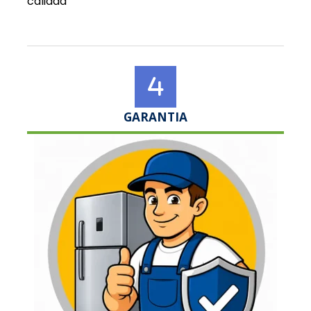
calidad
GARANTIA