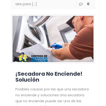
aire para
[…]
0
¡Secadora No Enciende!
Solución
Posibles causas por las que una secadora
no enciende y soluciones Una secadora
que no enciende puede ser una de las