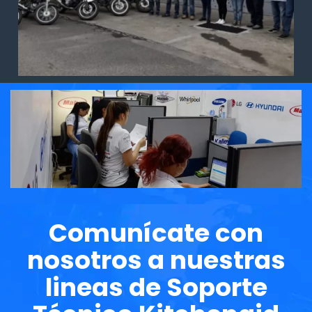
Comunícate con
nosotros a nuestras
lineas de Soporte