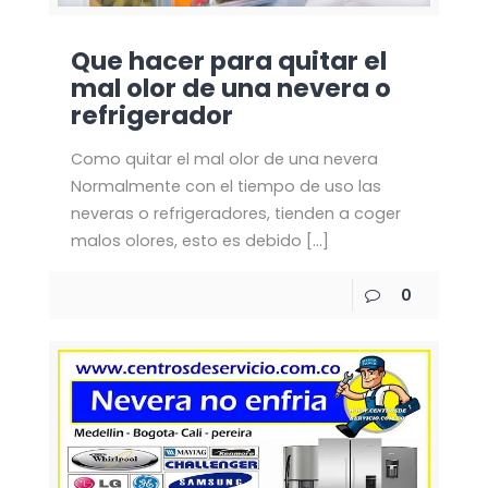
Que hacer para quitar el
mal olor de una nevera o
refrigerador
Como quitar el mal olor de una nevera
Normalmente con el tiempo de uso las
neveras o refrigeradores, tienden a coger
malos olores, esto es debido
[…]
0