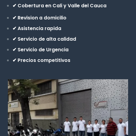
✔ Cobertura en Cali y Valle del Cauca
✔ Revision a domicilio
✔ Asistencia rapida
✔ Servicio de alta calidad
✔ Servicio de Urgencia
✔ Precios competitivos