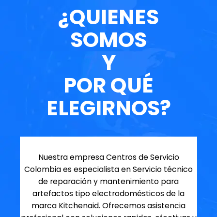
¿QUIENES
SOMOS
Y
POR QUÉ
ELEGIRNOS?
Nuestra empresa Centros de Servicio
Colombia es especialista en Servicio técnico
de reparación y mantenimiento para
artefactos tipo electrodomésticos de la
marca Kitchenaid. Ofrecemos asistencia