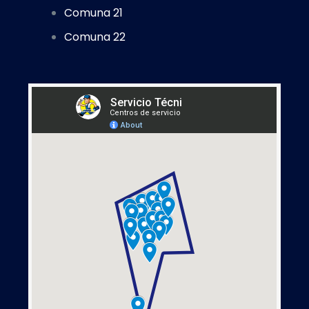
Comuna 21
Comuna 22