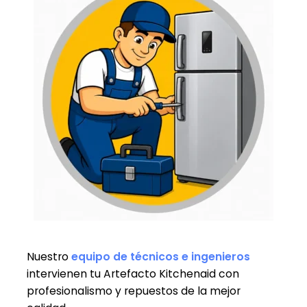
Nuestro
equipo de técnicos e ingenieros
intervienen tu Artefacto Kitchenaid con
profesionalismo y repuestos de la mejor