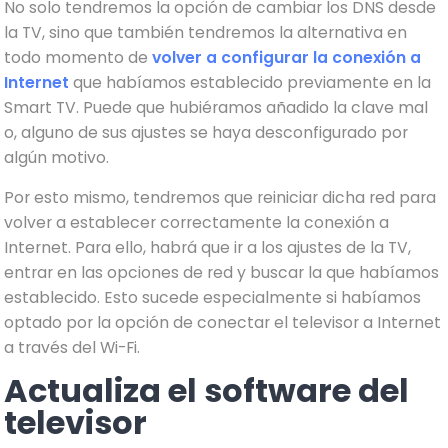
No solo tendremos la opción de cambiar los DNS desde
la TV, sino que también tendremos la alternativa en
todo momento de
volver a configurar la conexión a
Internet
que habíamos establecido previamente en la
Smart TV. Puede que hubiéramos añadido la clave mal
o, alguno de sus ajustes se haya desconfigurado por
algún motivo.
Por esto mismo, tendremos que reiniciar dicha red para
volver a establecer correctamente la conexión a
Internet. Para ello, habrá que ir a los ajustes de la TV,
entrar en las opciones de red y buscar la que habíamos
establecido. Esto sucede especialmente si habíamos
optado por la opción de conectar el televisor a Internet
a través del Wi-Fi.
Actualiza el software del
televisor