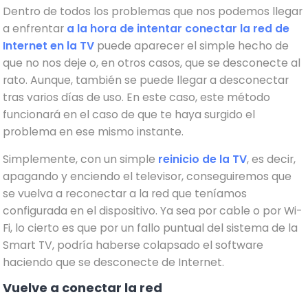
Dentro de todos los problemas que nos podemos llegar
a enfrentar
a la hora de intentar conectar la red de
Internet en la TV
puede aparecer el simple hecho de
que no nos deje o, en otros casos, que se desconecte al
rato. Aunque, también se puede llegar a desconectar
tras varios días de uso. En este caso, este método
funcionará en el caso de que te haya surgido el
problema en ese mismo instante.
Simplemente, con un simple
reinicio de la TV
, es decir,
apagando y enciendo el televisor, conseguiremos que
se vuelva a reconectar a la red que teníamos
configurada en el dispositivo. Ya sea por cable o por Wi-
Fi, lo cierto es que por un fallo puntual del sistema de la
Smart TV, podría haberse colapsado el software
haciendo que se desconecte de Internet.
Vuelve a conectar la red