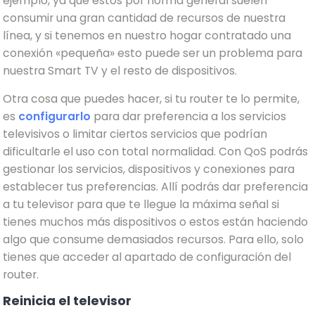
ejemplo, ya que estos por norma general suelen
consumir una gran cantidad de recursos de nuestra
línea, y si tenemos en nuestro hogar contratado una
conexión «pequeña» esto puede ser un problema para
nuestra Smart TV y el resto de dispositivos.
Otra cosa que puedes hacer, si tu router te lo permite,
es
configurarlo
para dar preferencia a los servicios
televisivos o limitar ciertos servicios que podrían
dificultarle el uso con total normalidad. Con QoS podrás
gestionar los servicios, dispositivos y conexiones para
establecer tus preferencias. Allí podrás dar preferencia
a tu televisor para que te llegue la máxima señal si
tienes muchos más dispositivos o estos están haciendo
algo que consume demasiados recursos. Para ello, solo
tienes que acceder al apartado de configuración del
router.
Reinicia el televisor