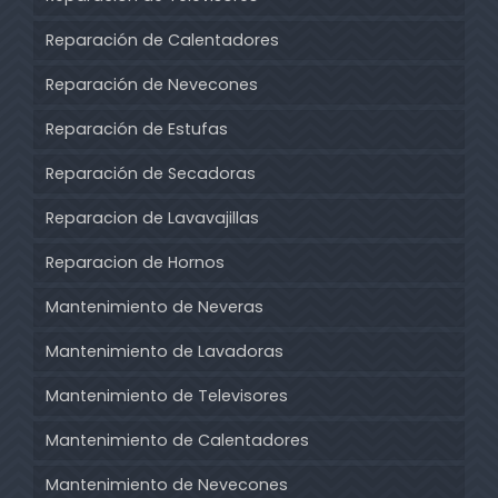
Reparación de Calentadores
Reparación de Nevecones
Reparación de Estufas
Reparación de Secadoras
Reparacion de Lavavajillas
Reparacion de Hornos
Mantenimiento de Neveras
Mantenimiento de Lavadoras
Mantenimiento de Televisores
Mantenimiento de Calentadores
Mantenimiento de Nevecones