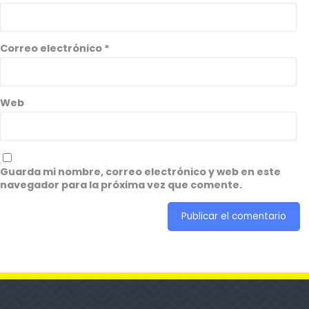
Correo electrónico
*
Web
Guarda mi nombre, correo electrónico y web en este
navegador para la próxima vez que comente.