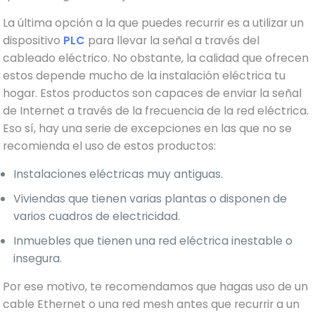
La última opción a la que puedes recurrir es a utilizar un
dispositivo
PLC
para llevar la señal a través del
cableado eléctrico. No obstante, la calidad que ofrecen
estos depende mucho de la instalación eléctrica tu
hogar. Estos productos son capaces de enviar la señal
de Internet a través de la frecuencia de la red eléctrica.
Eso sí, hay una serie de excepciones en las que no se
recomienda el uso de estos productos:
Instalaciones eléctricas muy antiguas.
Viviendas que tienen varias plantas o disponen de
varios cuadros de electricidad.
Inmuebles que tienen una red eléctrica inestable o
insegura.
Por ese motivo, te recomendamos que hagas uso de un
cable Ethernet o una red mesh antes que recurrir a un