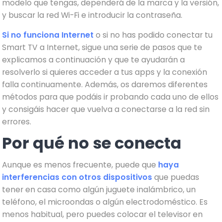
modelo que tengas, dependerá de la marca y la versión,
y buscar la red Wi-Fi e introducir la contraseña.
Si no funciona Internet
o si no has podido conectar tu
Smart TV a Internet, sigue una serie de pasos que te
explicamos a continuación y que te ayudarán a
resolverlo si quieres acceder a tus apps y la conexión
falla continuamente. Además, os daremos diferentes
métodos para que podáis ir probando cada uno de ellos
y consigáis hacer que vuelva a conectarse a la red sin
errores.
Por qué no se conecta
Aunque es menos frecuente, puede que
haya
interferencias con otros dispositivos
que puedas
tener en casa como algún juguete inalámbrico, un
teléfono, el microondas o algún electrodoméstico. Es
menos habitual, pero puedes colocar el televisor en