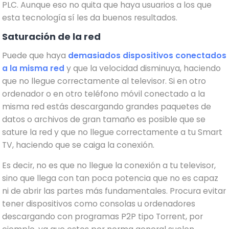
PLC. Aunque eso no quita que haya usuarios a los que
esta tecnología sí les da buenos resultados.
Saturación de la red
Puede que haya
demasiados dispositivos conectados
a la misma red
y que la velocidad disminuya, haciendo
que no llegue correctamente al televisor. Si en otro
ordenador o en otro teléfono móvil conectado a la
misma red estás descargando grandes paquetes de
datos o archivos de gran tamaño es posible que se
sature la red y que no llegue correctamente a tu Smart
TV, haciendo que se caiga la conexión.
Es decir, no es que no llegue la conexión a tu televisor,
sino que llega con tan poca potencia que no es capaz
ni de abrir las partes más fundamentales. Procura evitar
tener dispositivos como consolas u ordenadores
descargando con programas P2P tipo Torrent, por