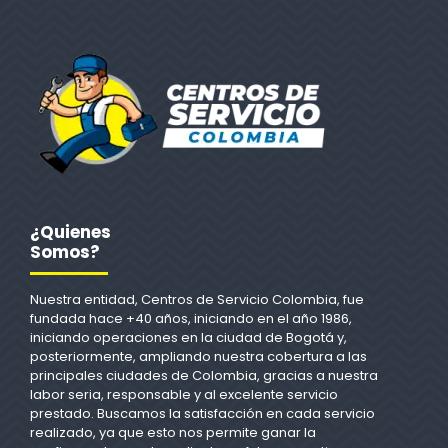
¿Quienes
Somos?
Nuestra entidad, Centros de Servicio Colombia, fue
fundada hace +40 años, iniciando en el año 1986,
iniciando operaciones en la ciudad de Bogotá y,
posteriormente, ampliando nuestra cobertura a las
principales ciudades de Colombia, gracias a nuestra
labor seria, responsable y al excelente servicio
prestado. Buscamos la satisfacción en cada servicio
realizado, ya que esto nos permite ganar la