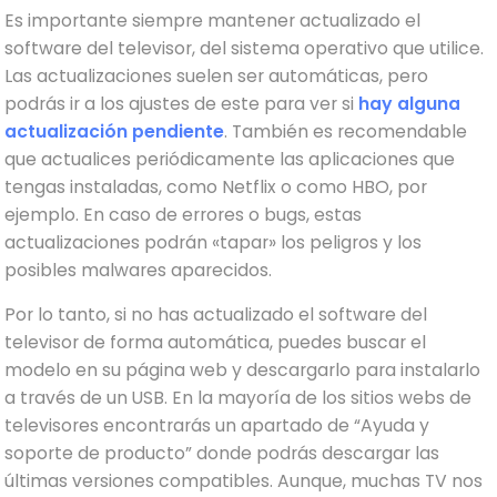
Es importante siempre mantener actualizado el
software del televisor, del sistema operativo que utilice.
Las actualizaciones suelen ser automáticas, pero
podrás ir a los ajustes de este para ver si
hay alguna
actualización pendiente
. También es recomendable
que actualices periódicamente las aplicaciones que
tengas instaladas, como Netflix o como HBO, por
ejemplo. En caso de errores o bugs, estas
actualizaciones podrán «tapar» los peligros y los
posibles malwares aparecidos.
Por lo tanto, si no has actualizado el software del
televisor de forma automática, puedes buscar el
modelo en su página web y descargarlo para instalarlo
a través de un USB. En la mayoría de los sitios webs de
televisores encontrarás un apartado de “Ayuda y
soporte de producto” donde podrás descargar las
últimas versiones compatibles. Aunque, muchas TV nos