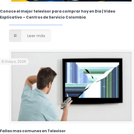
Conoce el mejor televisor para comprar hoy en Dia | Video
Explicativo – Centros de Servicio Colombia
Leer más
9 mayo, 2025
Fallas mas comunes en Televisor