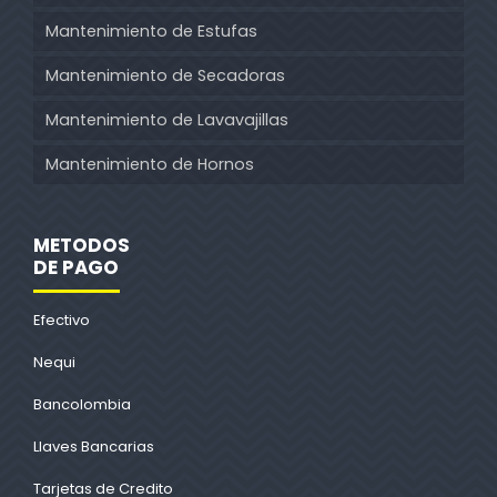
Mantenimiento de Estufas
Mantenimiento de Secadoras
Mantenimiento de Lavavajillas
Mantenimiento de Hornos
METODOS
DE PAGO
Efectivo
Nequi
Bancolombia
Llaves Bancarias
Tarjetas de Credito