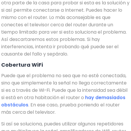
otra parte de la casa para probar si esta es la solución y
si así permite conectarse a Internet. Puedes hacer lo
mismo con el router. Lo más aconsejable es que
conectes el televisor cerca del router durante un
tiempo limitado para ver si esto soluciona el problema.
Así descartaremos estos problemas. Si hay
interferencias, intenta ir probando qué puede ser el
causante del fallo y sepáralo.
Cobertura WiFi
Puede que el problema no sea que no esté conectada,
sino que simplemente la señal no llega correctamente
si es a través de Wi-Fi. Puede que la intensidad sea débil
si está en otra habitación el router o
hay demasiados
obstáculos
. En ese caso, prueba poniendo el router
más cerca del televisor.
Si así se soluciona, puedes utilizar algunos repetidores