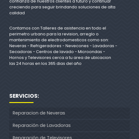
confianza de nuestros clientes a futuro y continuar
creciendo para seguir brindando soluciones de alta
calidad
Contamos con Talleres de asistencia en todo el
perimetro urbano para la revision, arreglo o
mantenimiento de electrodomesticos como son:
Neveras - Refrigeradores - Nevecones - Lavadoras -
Secadoras - Centros de lavado - Microondas -
Hornos y Televisores cerca a tu area de ubicacion
las 24 horas en los 365 dias del año
SERVICIOS:
Reparacion de Neveras
Reparación de Lavadoras
Reparación de Televisores