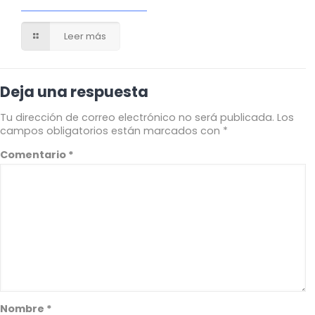
Leer más
Deja una respuesta
Tu dirección de correo electrónico no será publicada.
Los
campos obligatorios están marcados con
*
Comentario
*
Nombre
*