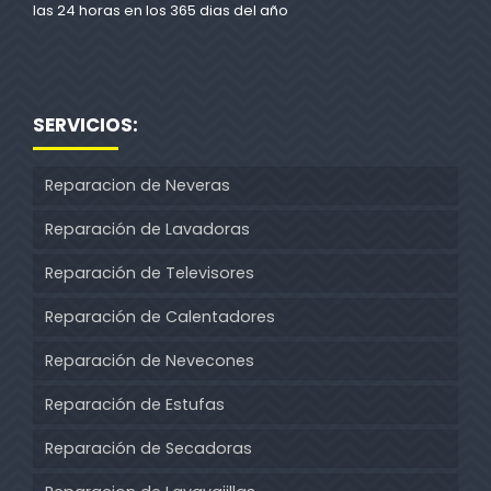
las 24 horas en los 365 dias del año
SERVICIOS:
Reparacion de Neveras
Reparación de Lavadoras
Reparación de Televisores
Reparación de Calentadores
Reparación de Nevecones
Reparación de Estufas
Reparación de Secadoras