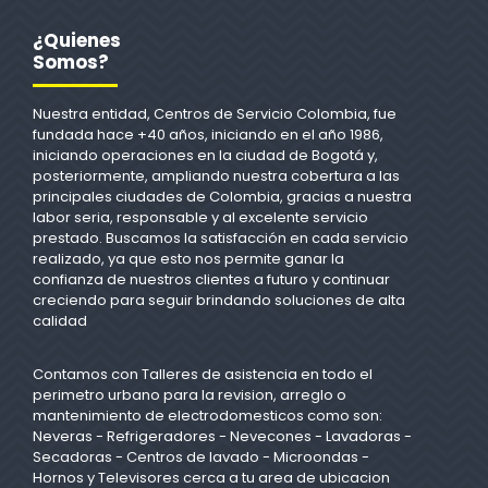
¿Quienes
Somos?
Nuestra entidad, Centros de Servicio Colombia, fue
fundada hace +40 años, iniciando en el año 1986,
iniciando operaciones en la ciudad de Bogotá y,
posteriormente, ampliando nuestra cobertura a las
principales ciudades de Colombia, gracias a nuestra
labor seria, responsable y al excelente servicio
prestado. Buscamos la satisfacción en cada servicio
realizado, ya que esto nos permite ganar la
confianza de nuestros clientes a futuro y continuar
creciendo para seguir brindando soluciones de alta
calidad
Contamos con Talleres de asistencia en todo el
perimetro urbano para la revision, arreglo o
mantenimiento de electrodomesticos como son:
Neveras - Refrigeradores - Nevecones - Lavadoras -
Secadoras - Centros de lavado - Microondas -
Hornos y Televisores cerca a tu area de ubicacion