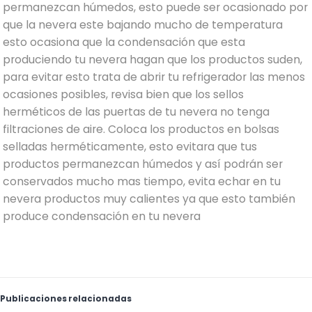
permanezcan húmedos, esto puede ser ocasionado por
que la nevera este bajando mucho de temperatura
esto ocasiona que la condensación que esta
produciendo tu nevera hagan que los productos suden,
para evitar esto trata de abrir tu refrigerador las menos
ocasiones posibles, revisa bien que los sellos
herméticos de las puertas de tu nevera no tenga
filtraciones de aire. Coloca los productos en bolsas
selladas herméticamente, esto evitara que tus
productos permanezcan húmedos y así podrán ser
conservados mucho mas tiempo, evita echar en tu
nevera productos muy calientes ya que esto también
produce condensación en tu nevera
Publicaciones relacionadas