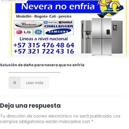
Solución de daño para nevera que no enfría
Leer más
Deja una respuesta
Tu dirección de correo electrónico no será publicada.
Los
campos obligatorios están marcados con
*