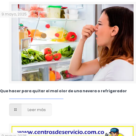
9 mayo, 2025
Que hacer para quitar el mal olor de una nevera o refrigerador
Leer más
9 mayo, 2025