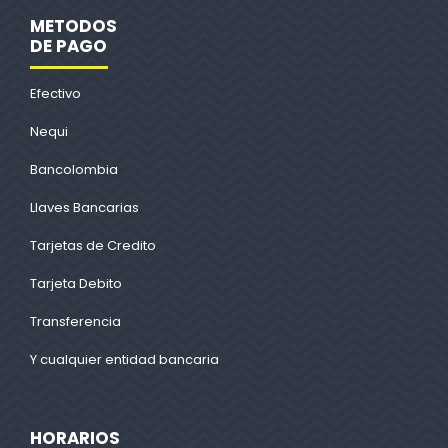
METODOS
DE PAGO
Efectivo
Nequi
Bancolombia
Llaves Bancarias
Tarjetas de Credito
Tarjeta Debito
Transferencia
Y cualquier entidad bancaria
HORARIOS