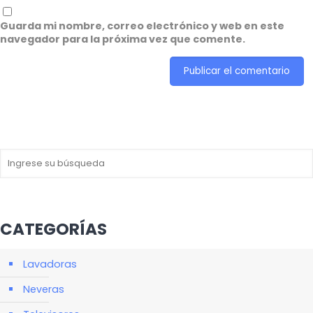
Guarda mi nombre, correo electrónico y web en este
navegador para la próxima vez que comente.
CATEGORÍAS
Lavadoras
Neveras