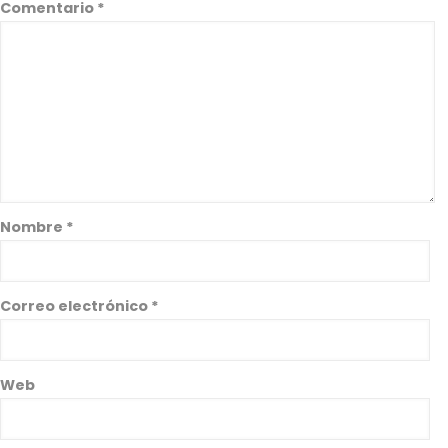
Comentario
*
Nombre
*
Correo electrónico
*
Web