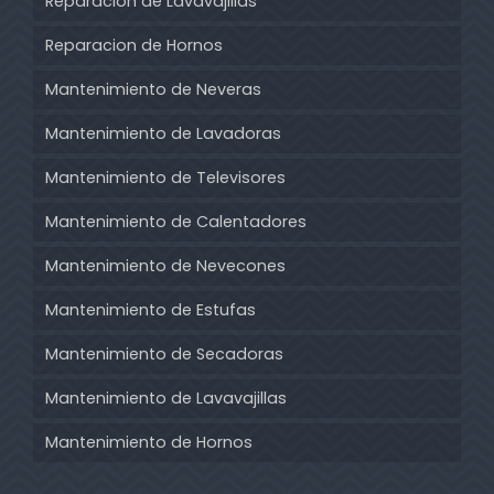
Reparacion de Lavavajillas
Reparacion de Hornos
Mantenimiento de Neveras
Mantenimiento de Lavadoras
Mantenimiento de Televisores
Mantenimiento de Calentadores
Mantenimiento de Nevecones
Mantenimiento de Estufas
Mantenimiento de Secadoras
Mantenimiento de Lavavajillas
Mantenimiento de Hornos