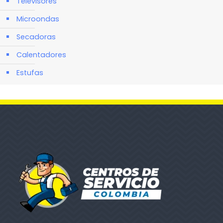
Televisores
Microondas
Secadoras
Calentadores
Estufas