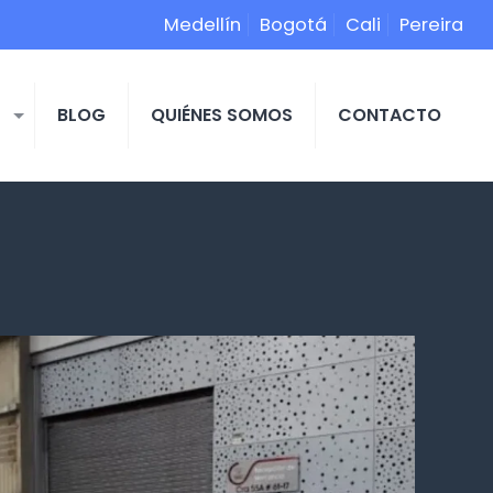
Medellín
Bogotá
Cali
Pereira
S
BLOG
QUIÉNES SOMOS
CONTACTO