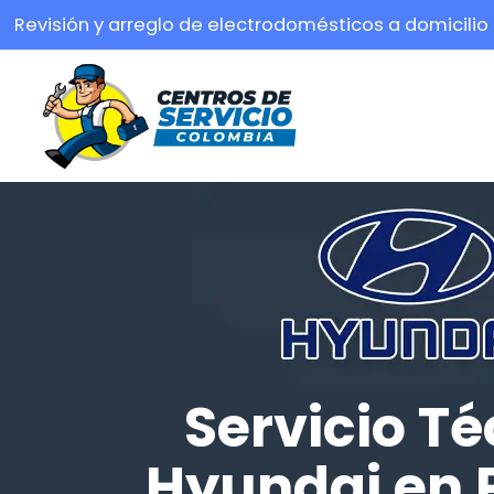
Revisión y arreglo de electrodomésticos a domicilio
Servicio Té
Hyundai en 