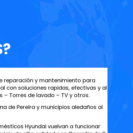
S?
de reparación y mantenimiento para
 con soluciones rapidas, efectivas y al
 – Torres de lavado – TV y otros.
na de Pereira y municipios aledaños al
omésticos Hyundai vuelvan a funcionar