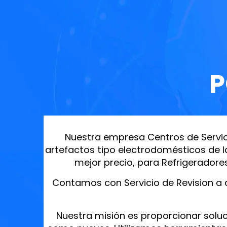
P
Nuestra empresa Centros de Servic
artefactos tipo electrodomésticos de l
mejor precio, para Refrigeradore
Contamos con Servicio de Revision a d
Nuestra misión es proporcionar soluc