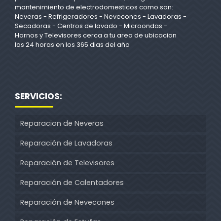
mantenimiento de electrodomesticos como son:
Neveras - Refrigeradores - Nevecones - Lavadoras -
Secadoras - Centros de lavado - Microondas -
Hornos y Televisores cerca a tu area de ubicacion
las 24 horas en los 365 dias del año
SERVICIOS:
Reparacion de Neveras
Reparación de Lavadoras
Reparación de Televisores
Reparación de Calentadores
Reparación de Nevecones