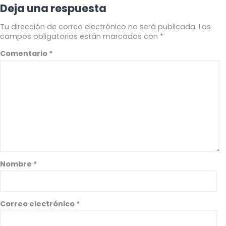
Deja una respuesta
Tu dirección de correo electrónico no será publicada.
Los
campos obligatorios están marcados con
*
Comentario
*
Nombre
*
Correo electrónico
*