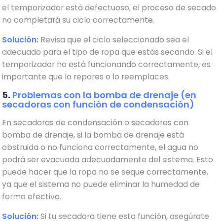
el temporizador está defectuoso, el proceso de secado
no completará su ciclo correctamente.
Solución:
Revisa que el ciclo seleccionado sea el
adecuado para el tipo de ropa que estás secando. Si el
temporizador no está funcionando correctamente, es
importante que lo repares o lo reemplaces.
5.
Problemas con la bomba de drenaje (en
secadoras con función de condensación)
En secadoras de condensación o secadoras con
bomba de drenaje, si la bomba de drenaje está
obstruida o no funciona correctamente, el agua no
podrá ser evacuada adecuadamente del sistema. Esto
puede hacer que la ropa no se seque correctamente,
ya que el sistema no puede eliminar la humedad de
forma efectiva.
Solución:
Si tu secadora tiene esta función, asegúrate