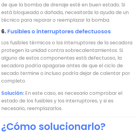
de que la bomba de drenaje esté en buen estado. Si
está bloqueada o dañada, necesitarás la ayuda de un
técnico para reparar o reemplazar la bomba.
6.
Fusibles o interruptores defectuosos
Los fusibles térmicos o los interruptores de la secadora
protegen la unidad contra sobrecalentamientos. Si
alguno de estos componentes está defectuoso, la
secadora podría apagarse antes de que el ciclo de
secado termine o incluso podría dejar de calentar por
completo.
Solución:
En este caso, es necesario comprobar el
estado de los fusibles y los interruptores, y si es
necesario, reemplazarlos.
¿Cómo solucionarlo?