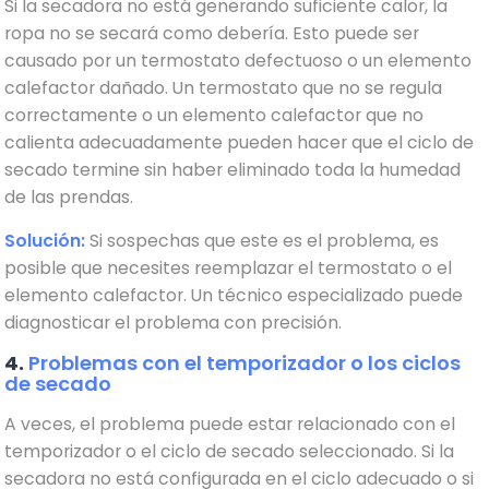
Si la secadora no está generando suficiente calor, la
ropa no se secará como debería. Esto puede ser
causado por un termostato defectuoso o un elemento
calefactor dañado. Un termostato que no se regula
correctamente o un elemento calefactor que no
calienta adecuadamente pueden hacer que el ciclo de
secado termine sin haber eliminado toda la humedad
de las prendas.
Solución:
Si sospechas que este es el problema, es
posible que necesites reemplazar el termostato o el
elemento calefactor. Un técnico especializado puede
diagnosticar el problema con precisión.
4.
Problemas con el temporizador o los ciclos
de secado
A veces, el problema puede estar relacionado con el
temporizador o el ciclo de secado seleccionado. Si la
secadora no está configurada en el ciclo adecuado o si