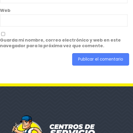
Web
Guarda mi nombre, correo electrónico y web en este
navegador para la próxima vez que comente.