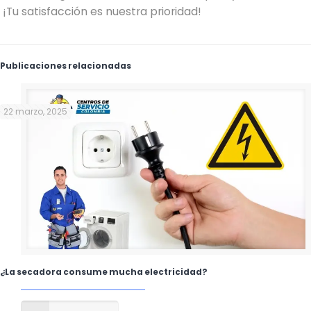
¡Tu satisfacción es nuestra prioridad!
Publicaciones relacionadas
22 marzo, 2025
¿La secadora consume mucha electricidad?