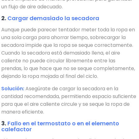
un flujo de aire adecuado.
2.
Cargar demasiado la secadora
Aunque puede parecer tentador meter toda la ropa en
una sola carga para ahorrar tiempo, sobrecargar la
secadora impide que la ropa se seque correctamente.
Cuando la secadora está demasiado llena, el aire
caliente no puede circular libremente entre las
prendas, lo que hace que no se seque completamente,
dejando la ropa mojada al final del ciclo.
Solución:
Asegúrate de cargar la secadora en la
cantidad recomendada, permitiendo espacio suficiente
para que el aire caliente circule y se seque la ropa de
manera eficiente.
3.
Fallo en el termostato o en el elemento
calefactor