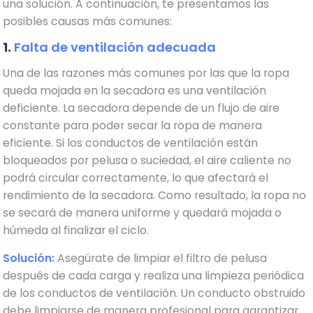
una solución. A continuación, te presentamos las
posibles causas más comunes:
1.
Falta de ventilación adecuada
Una de las razones más comunes por las que la ropa
queda mojada en la secadora es una ventilación
deficiente. La secadora depende de un flujo de aire
constante para poder secar la ropa de manera
eficiente. Si los conductos de ventilación están
bloqueados por pelusa o suciedad, el aire caliente no
podrá circular correctamente, lo que afectará el
rendimiento de la secadora. Como resultado, la ropa no
se secará de manera uniforme y quedará mojada o
húmeda al finalizar el ciclo.
Solución:
Asegúrate de limpiar el filtro de pelusa
después de cada carga y realiza una limpieza periódica
de los conductos de ventilación. Un conducto obstruido
debe limpiarse de manera profesional para garantizar