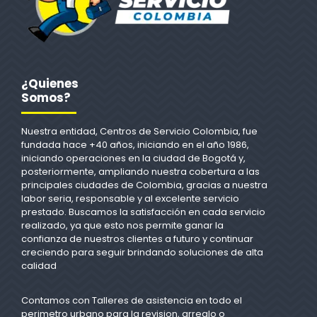
¿Quienes
Somos?
Nuestra entidad, Centros de Servicio Colombia, fue
fundada hace +40 años, iniciando en el año 1986,
iniciando operaciones en la ciudad de Bogotá y,
posteriormente, ampliando nuestra cobertura a las
principales ciudades de Colombia, gracias a nuestra
labor seria, responsable y al excelente servicio
prestado. Buscamos la satisfacción en cada servicio
realizado, ya que esto nos permite ganar la
confianza de nuestros clientes a futuro y continuar
creciendo para seguir brindando soluciones de alta
calidad
Contamos con Talleres de asistencia en todo el
perimetro urbano para la revision, arreglo o