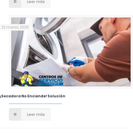
Leer más
22 marzo, 2025
¡Secadora No Enciende! Solución
Leer más