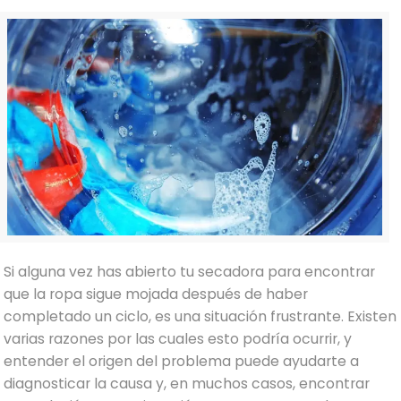
Si alguna vez has abierto tu secadora para encontrar
que la ropa sigue mojada después de haber
completado un ciclo, es una situación frustrante. Existen
varias razones por las cuales esto podría ocurrir, y
entender el origen del problema puede ayudarte a
diagnosticar la causa y, en muchos casos, encontrar