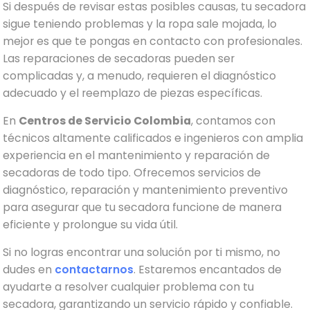
Si después de revisar estas posibles causas, tu secadora
sigue teniendo problemas y la ropa sale mojada, lo
mejor es que te pongas en contacto con profesionales.
Las reparaciones de secadoras pueden ser
complicadas y, a menudo, requieren el diagnóstico
adecuado y el reemplazo de piezas específicas.
En
Centros de Servicio Colombia
, contamos con
técnicos altamente calificados e ingenieros con amplia
experiencia en el mantenimiento y reparación de
secadoras de todo tipo. Ofrecemos servicios de
diagnóstico, reparación y mantenimiento preventivo
para asegurar que tu secadora funcione de manera
eficiente y prolongue su vida útil.
Si no logras encontrar una solución por ti mismo, no
dudes en
contactarnos
. Estaremos encantados de
ayudarte a resolver cualquier problema con tu
secadora, garantizando un servicio rápido y confiable.