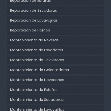
Reparación de Estufas
Reparación de Secadoras
Reparacion de Lavavajillas
Reparacion de Hornos
Mantenimiento de Neveras
Mantenimiento de Lavadoras
Mantenimiento de Televisores
Mantenimiento de Calentadores
Mantenimiento de Nevecones
Mantenimiento de Estufas
Mantenimiento de Secadoras
Mantenimiento de Lavavajillas