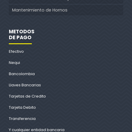
Mantenimiento de Hornos
METODOS
DE PAGO
Efectivo
Nequi
Bancolombia
Llaves Bancarias
Tarjetas de Credito
Tarjeta Debito
Transferencia
Y cualquier entidad bancaria