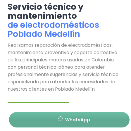
Servicio técnico y
mantenimiento
de electrodomésticos
Poblado Medellín
Realizamos reparación de electrodomésticos,
mantenimiento preventivo y soporte correctivo
de las principales marcas usadas en Colombia
con personal técnico idóneo para atender
profesionalmente sugerencias y servicio técnico
especializado para atender las necesidades de
nuestros clientes en Poblado Medellín
WhatsApp