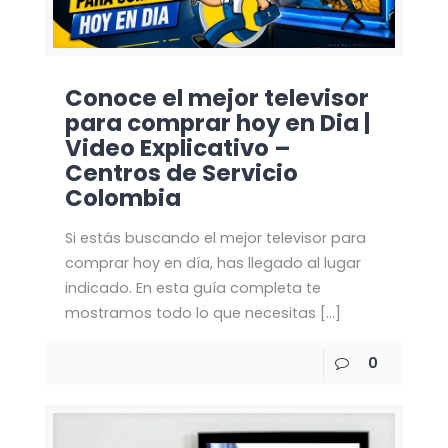
Conoce el mejor televisor
para comprar hoy en Dia |
Video Explicativo –
Centros de Servicio
Colombia
Si estás buscando el mejor televisor para
comprar hoy en día, has llegado al lugar
indicado. En esta guía completa te
mostramos todo lo que necesitas
[…]
0