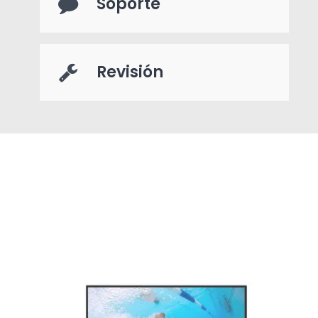
Soporte
Revisión