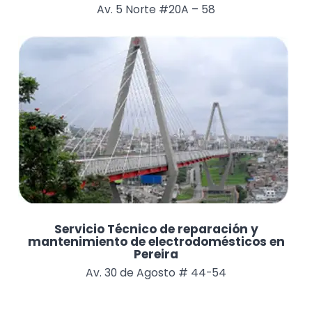
Av. 5 Norte #20A – 58
Servicio Técnico de reparación y
mantenimiento de electrodomésticos en
Pereira
Av. 30 de Agosto # 44-54