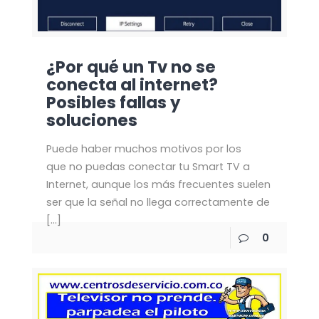
¿Por qué un Tv no se
conecta al internet?
Posibles fallas y
soluciones
Puede haber muchos motivos por los
que no puedas conectar tu Smart TV a
Internet, aunque los más frecuentes suelen
ser que la señal no llega correctamente de
[…]
0