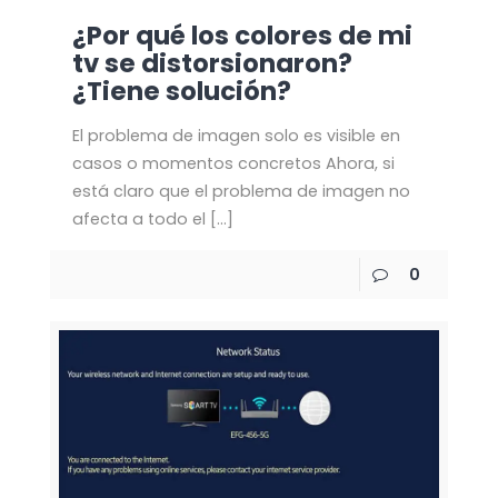
¿Por qué los colores de mi
tv se distorsionaron?
¿Tiene solución?
El problema de imagen solo es visible en
casos o momentos concretos Ahora, si
está claro que el problema de imagen no
afecta a todo el
[…]
0