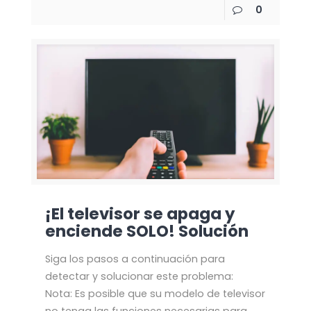
0
¡El televisor se apaga y
enciende SOLO! Solución
Siga los pasos a continuación para
detectar y solucionar este problema:
Nota: Es posible que su modelo de televisor