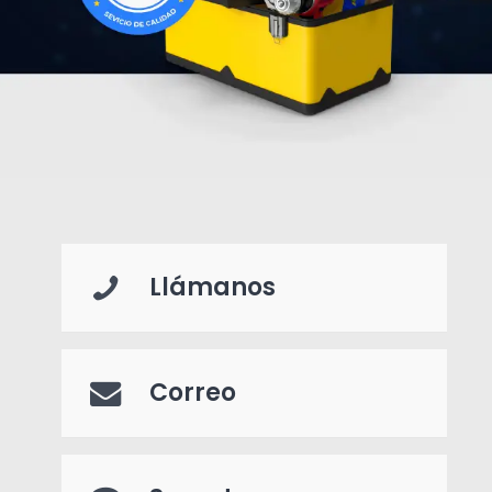
Llámanos
Correo