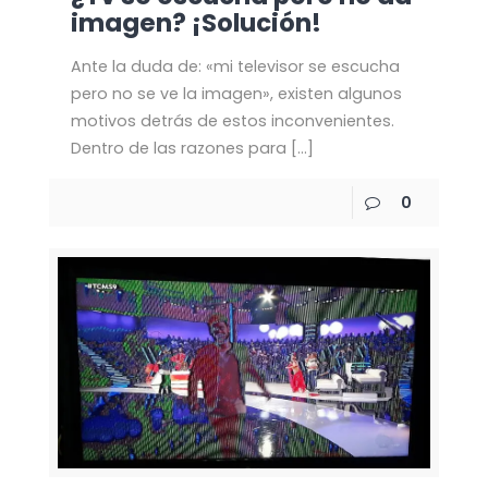
imagen? ¡Solución!
Ante la duda de: «mi televisor se escucha
pero no se ve la imagen», existen algunos
motivos detrás de estos inconvenientes.
Dentro de las razones para
[…]
0