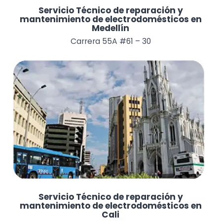
Servicio Técnico de reparación y
mantenimiento de electrodomésticos en
Medellín
Carrera 55A #61 – 30
Servicio Técnico de reparación y
mantenimiento de electrodomésticos en
Cali