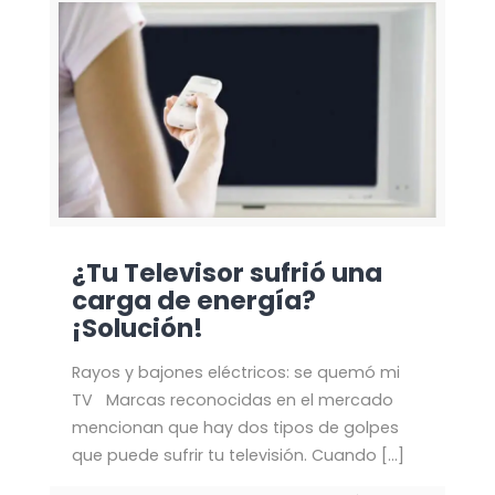
¿Tu Televisor sufrió una
carga de energía?
¡Solución!
Rayos y bajones eléctricos: se quemó mi
TV Marcas reconocidas en el mercado
mencionan que hay dos tipos de golpes
que puede sufrir tu televisión. Cuando
[…]