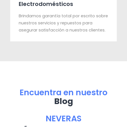
Electrodomésticos
Brindamos garantía total por escrito sobre
nuestros servicios y repuestos para
asegurar satisfacción a nuestros clientes.
Encuentra en nuestro
Blog
NEVERAS