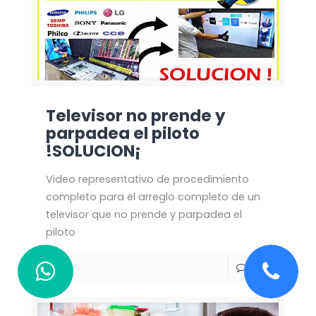
Televisor no prende y
parpadea el piloto
!SOLUCION¡
Video representativo de procedimiento
completo para el arreglo completo de un
televisor que no prende y parpadea el
piloto
0