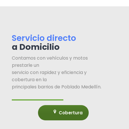
Servicio directo
a Domicilio
Contamos con vehículos y motos
prestarle un
servicio con rapidez y eficiencia y
cobertura en la
principales barrios de Poblado Medellín.
Cobertura