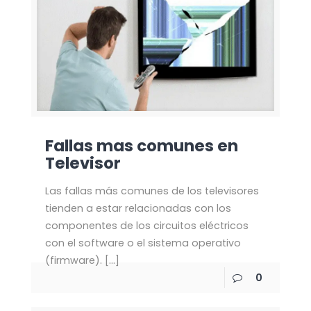
Fallas mas comunes en
Televisor
Las fallas más comunes de los televisores
tienden a estar relacionadas con los
componentes de los circuitos eléctricos
con el software o el sistema operativo
(firmware).
[…]
0