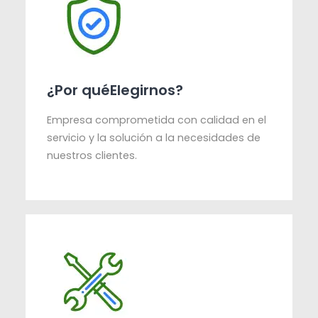
¿Por quéElegirnos?
Empresa comprometida con calidad en el
servicio y la solución a la necesidades de
nuestros clientes.