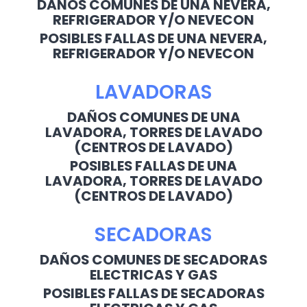
DAÑOS COMUNES DE UNA NEVERA,
REFRIGERADOR Y/O NEVECON
POSIBLES FALLAS DE UNA NEVERA,
REFRIGERADOR Y/O NEVECON
LAVADORAS
DAÑOS COMUNES DE UNA
LAVADORA, TORRES DE LAVADO
(CENTROS DE LAVADO)
POSIBLES FALLAS DE UNA
LAVADORA, TORRES DE LAVADO
(CENTROS DE LAVADO)
SECADORAS
DAÑOS COMUNES DE SECADORAS
ELECTRICAS Y GAS
POSIBLES FALLAS DE SECADORAS