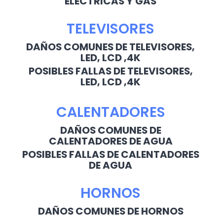
ELECTRICAS Y GAS
TELEVISORES
DAÑOS COMUNES DE TELEVISORES,
LED, LCD ,4K
POSIBLES FALLAS DE TELEVISORES,
LED, LCD ,4K
CALENTADORES
DAÑOS COMUNES DE
CALENTADORES DE AGUA
POSIBLES FALLAS DE CALENTADORES
DE AGUA
HORNOS
DAÑOS COMUNES DE HORNOS