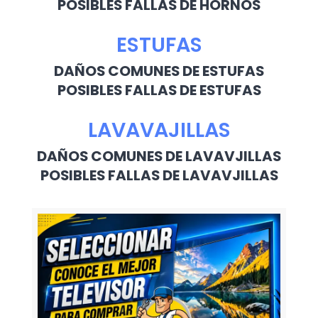
POSIBLES FALLAS DE HORNOS
ESTUFAS
DAÑOS COMUNES DE ESTUFAS
POSIBLES FALLAS DE ESTUFAS
LAVAVAJILLAS
DAÑOS COMUNES DE LAVAVJILLAS
POSIBLES FALLAS DE LAVAVJILLAS