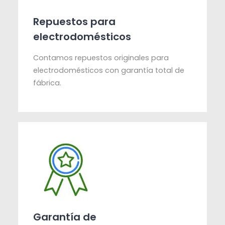
Repuestos para
electrodomésticos
Contamos repuestos originales para
electrodomésticos con garantía total de
fábrica.
Garantía de