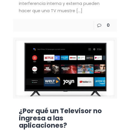
interferencia interna y externa pueden
hacer que una TV muestre
[…]
0
¿Por qué un Televisor no
ingresa a las
aplicaciones?